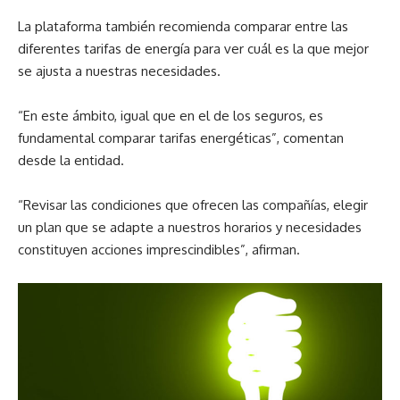
La plataforma también recomienda comparar entre las
diferentes tarifas de energía para ver cuál es la que mejor
se ajusta a nuestras necesidades.
“En este ámbito, igual que en el de los seguros, es
fundamental comparar tarifas energéticas”, comentan
desde la entidad.
“Revisar las condiciones que ofrecen las compañías, elegir
un plan que se adapte a nuestros horarios y necesidades
constituyen acciones imprescindibles”, afirman.