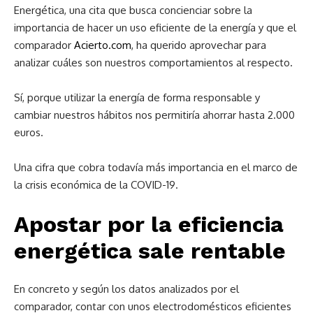
Energética, una cita que busca concienciar sobre la
importancia de hacer un uso eficiente de la energía y que el
comparador
Acierto.com
, ha querido aprovechar para
analizar cuáles son nuestros comportamientos al respecto.
Sí, porque utilizar la energía de forma responsable y
cambiar nuestros hábitos nos permitiría ahorrar hasta 2.000
euros.
Una cifra que cobra todavía más importancia en el marco de
la crisis económica de la COVID-19.
Apostar por la eficiencia
energética sale rentable
En concreto y según los datos analizados por el
comparador, contar con unos electrodomésticos eficientes