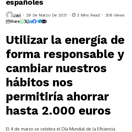
españoles
Javi
29 De Marzo De 2021
3 Mins Read
308 Views
Share
Utilizar la energía de
forma responsable y
cambiar nuestros
hábitos nos
permitiría ahorrar
hasta 2.000 euros
El 4 de marzo se celebra el Día Mundial de la Eficiencia