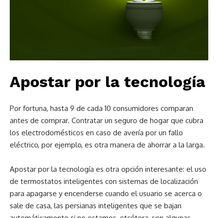
Apostar por la tecnología
Por fortuna, hasta 9 de cada 10 consumidores comparan
antes de comprar. Contratar un seguro de hogar que cubra
los electrodomésticos en caso de avería por un fallo
eléctrico, por ejemplo, es otra manera de ahorrar a la larga.
Apostar por la tecnología es otra opción interesante: el uso
de termostatos inteligentes con sistemas de localización
para apagarse y encenderse cuando el usuario se acerca o
sale de casa, las persianas inteligentes que se bajan
automáticamente si no estamos, etcétera, son algunas