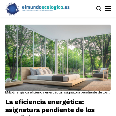
EME
Energía
La eficiencia energética: asignatura pendiente de los
españoles
La eficiencia energética:
asignatura pendiente de los