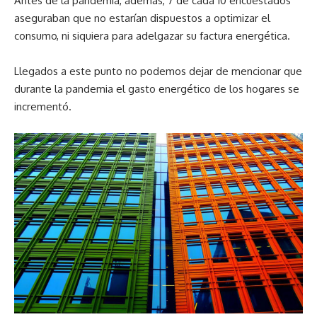
Antes de la pandemia, además, 7 de cada 10 encuestados
aseguraban que no estarían dispuestos a optimizar el
consumo, ni siquiera para adelgazar su factura energética.
Llegados a este punto no podemos dejar de mencionar que
durante la pandemia el gasto energético de los hogares se
incrementó.