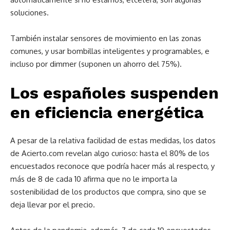
soluciones.
También instalar sensores de movimiento en las zonas
comunes, y usar bombillas inteligentes y programables, e
incluso por dimmer (suponen un ahorro del 75%).
Los españoles suspenden
en eficiencia energética
A pesar de la relativa facilidad de estas medidas, los datos
de Acierto.com revelan algo curioso: hasta el 80% de los
encuestados reconoce que podría hacer más al respecto, y
más de 8 de cada 10 afirma que no le importa la
sostenibilidad de los productos que compra, sino que se
deja llevar por el precio.