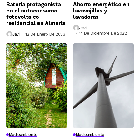
Batería protagonista
Ahorro energético en
en el autoconsumo
lavavajillas y
fotovoltaico
lavadoras
residencial en Almería
Javi
14 De Diciembre De 2022
Javi
12 De Enero De 2023
Medioambiente
Medioambiente