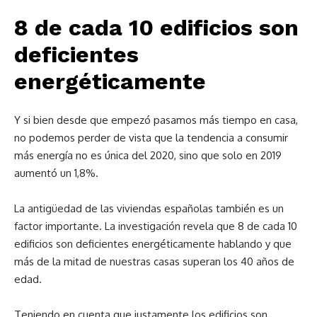
8 de cada 10 edificios son
deficientes
energéticamente
Y si bien desde que empezó pasamos más tiempo en casa,
no podemos perder de vista que la tendencia a consumir
más energía no es única del 2020, sino que solo en 2019
aumentó un 1,8%.
La antigüedad de las viviendas españolas también es un
factor importante. La investigación revela que 8 de cada 10
edificios son deficientes energéticamente hablando y que
más de la mitad de nuestras casas superan los 40 años de
edad.
Teniendo en cuenta que justamente los edificios son