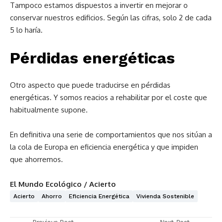
Tampoco estamos dispuestos a invertir en mejorar o
conservar nuestros edificios. Según las cifras, solo 2 de cada
5 lo haría.
Pérdidas energéticas
Otro aspecto que puede traducirse en pérdidas
energéticas. Y somos reacios a rehabilitar por el coste que
habitualmente supone.
En definitiva una serie de comportamientos que nos sitúan a
la cola de Europa en eficiencia energética y que impiden
que ahorremos.
El Mundo Ecológico / Acierto
Acierto
Ahorro
Eficiencia Energética
Vivienda Sostenible