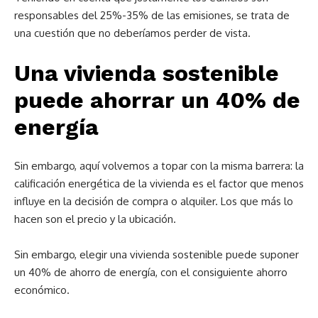
responsables del 25%-35% de las emisiones, se trata de
una cuestión que no deberíamos perder de vista.
Una vivienda sostenible
puede ahorrar un 40% de
energía
Sin embargo, aquí volvemos a topar con la misma barrera: la
calificación energética de la vivienda es el factor que menos
influye en la decisión de compra o alquiler. Los que más lo
hacen son el precio y la ubicación.
Sin embargo, elegir una vivienda sostenible puede suponer
un 40% de ahorro de energía, con el consiguiente ahorro
económico.