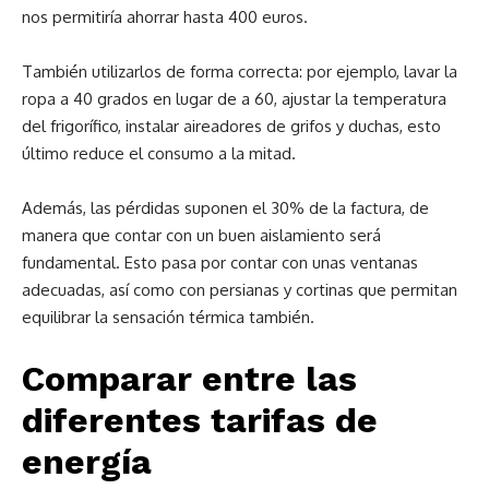
nos permitiría ahorrar hasta 400 euros.
También utilizarlos de forma correcta: por ejemplo, lavar la
ropa a 40 grados en lugar de a 60, ajustar la temperatura
del frigorífico, instalar aireadores de grifos y duchas, esto
último reduce el consumo a la mitad.
Además, las pérdidas suponen el 30% de la factura, de
manera que contar con un buen aislamiento será
fundamental. Esto pasa por contar con unas ventanas
adecuadas, así como con persianas y cortinas que permitan
equilibrar la sensación térmica también.
Comparar entre las
diferentes tarifas de
energía