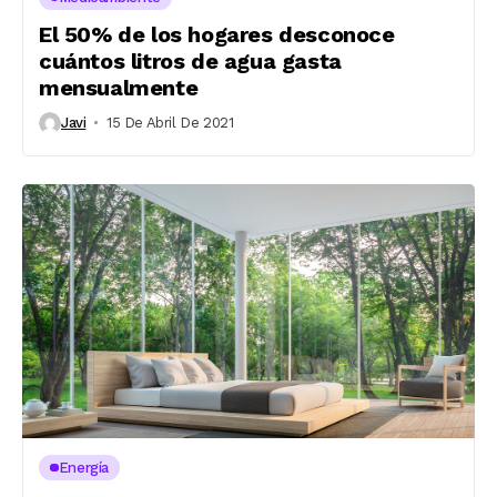
El 50% de los hogares desconoce
cuántos litros de agua gasta
mensualmente
Javi
15 De Abril De 2021
Energía