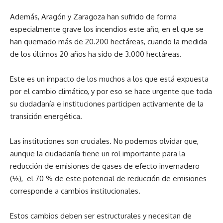
Además, Aragón y Zaragoza han sufrido de forma
especialmente grave los incendios este año, en el que se
han quemado más de 20.200 hectáreas, cuando la medida
de los últimos 20 años ha sido de 3.000 hectáreas.
Este es un impacto de los muchos a los que está expuesta
por el cambio climático, y por eso se hace urgente que toda
su ciudadanía e instituciones participen activamente de la
transición energética.
Las instituciones son cruciales. No podemos olvidar que,
aunque la ciudadanía tiene un rol importante para la
reducción de emisiones de gases de efecto invernadero
(⅓), el 70 % de este potencial de reducción de emisiones
corresponde a cambios institucionales.
Estos cambios deben ser estructurales y necesitan de