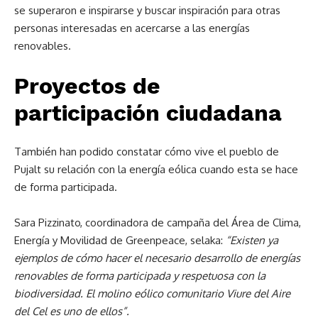
se superaron e inspirarse y buscar inspiración para otras
personas interesadas en acercarse a las energías
renovables.
Proyectos de
participación ciudadana
También han podido constatar cómo vive el pueblo de
Pujalt su relación con la energía eólica cuando esta se hace
de forma participada.
Sara Pizzinato, coordinadora de campaña del Área de Clima,
Energía y Movilidad de Greenpeace, selaka:
“
Existen ya
ejemplos de cómo hacer el necesario desarrollo de energías
renovables de forma participada y respetuosa con la
biodiversidad.
El molino eólico comunitario Viure del Aire
del Cel es uno de ellos”.