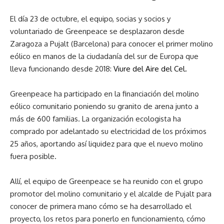
El día 23 de octubre, el equipo, socias y socios y
voluntariado de Greenpeace se desplazaron desde
Zaragoza a Pujalt (Barcelona) para conocer el primer molino
eólico en manos de la ciudadanía del sur de Europa que
lleva funcionando desde 2018:
Viure del Aire del Cel.
Greenpeace ha participado en la financiación del molino
eólico comunitario poniendo su granito de arena junto a
más de 600 familias. La organización ecologista ha
comprado por adelantado su electricidad de los próximos
25 años, aportando así liquidez para que el nuevo molino
fuera posible.
Allí, el equipo de Greenpeace se ha reunido con el grupo
promotor del molino comunitario y el alcalde de Pujalt para
conocer de primera mano cómo se ha desarrollado el
proyecto, los retos para ponerlo en funcionamiento, cómo