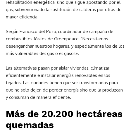
rehabilitación energética, sino que sigue apostando por el
gas, subvencionado la sustitución de calderas por otras de
mayor eficiencia.
Según Francisco del Pozo, coordinador de campaña de
combustibles fósiles de Greenpeace, “Necesitamos
desenganchar nuestros hogares, y especialmente los de los
más vulnerables del gas o el gasoil».
Las alternativas pasan por aislar viviendas, climatizar
eficientemente e instalar energías renovables en los
tejados. Las ciudades tienen que ser transformadas para
que no solo dejen de perder energía sino que la produzcan
y consuman de manera eficiente.
Más de 20.200 hectáreas
quemadas