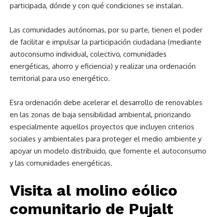
participada, dónde y con qué condiciones se instalan.
Las comunidades autónomas, por su parte, tienen el poder
de facilitar e impulsar la participación ciudadana (mediante
autoconsumo individual, colectivo, comunidades
energéticas, ahorro y eficiencia) y realizar una ordenación
territorial para uso energético.
Esra ordenación debe acelerar el desarrollo de renovables
en las zonas de baja sensibilidad ambiental, priorizando
especialmente aquellos proyectos que incluyen criterios
sociales y ambientales para proteger el medio ambiente y
apoyar un modelo distribuido, que fomente el autoconsumo
y las comunidades energéticas.
Visita al molino eólico
comunitario de Pujalt