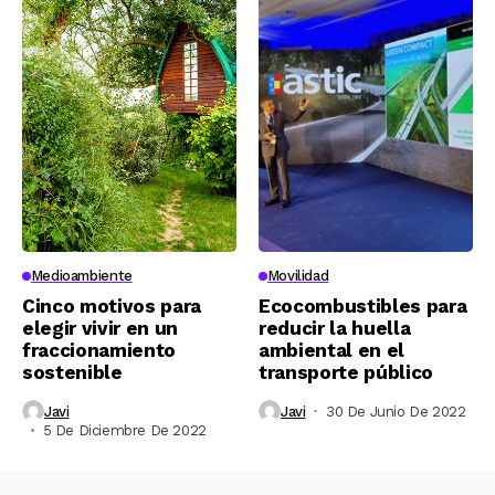
Medioambiente
Movilidad
Cinco motivos para
Ecocombustibles para
elegir vivir en un
reducir la huella
fraccionamiento
ambiental en el
sostenible
transporte público
Javi
Javi
30 De Junio De 2022
5 De Diciembre De 2022