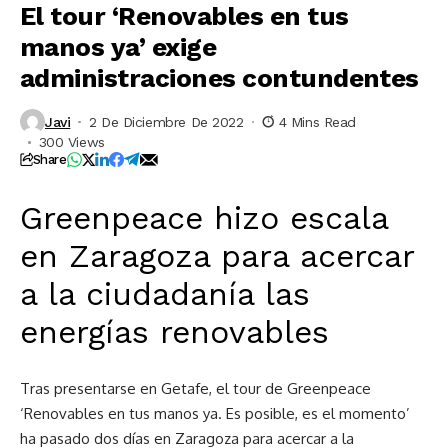
El tour ‘Renovables en tus
manos ya’ exige
administraciones contundentes
Javi
2 De Diciembre De 2022
4 Mins Read
300 Views
Share
Greenpeace hizo escala
en Zaragoza para acercar
a la ciudadanía las
energías renovables
Tras presentarse en Getafe, el tour de Greenpeace
‘Renovables en tus manos ya. Es posible, es el momento’
ha pasado dos días en Zaragoza para acercar a la