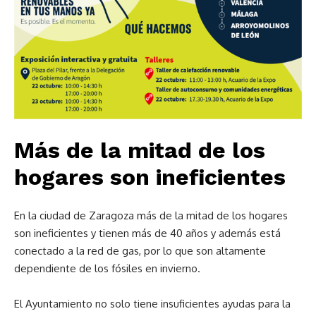
Más de la mitad de los
hogares son ineficientes
En la ciudad de Zaragoza más de la mitad de los hogares
son ineficientes y tienen más de 40 años y además está
conectado a la red de gas, por lo que son altamente
dependiente de los fósiles en invierno.
El Ayuntamiento no solo tiene insuficientes ayudas para la