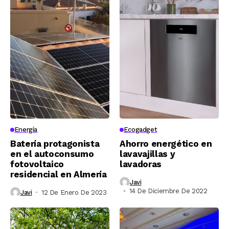
Energía
Ecogadget
Batería protagonista
Ahorro energético en
en el autoconsumo
lavavajillas y
fotovoltaico
lavadoras
residencial en Almería
Javi
14 De Diciembre De 2022
Javi
12 De Enero De 2023