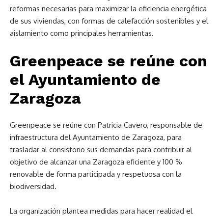
reformas necesarias para maximizar la eficiencia energética
de sus viviendas, con formas de calefacción sostenibles y el
aislamiento como principales herramientas.
Greenpeace se reúne con
el Ayuntamiento de
Zaragoza
Greenpeace se reúne con Patricia Cavero, responsable de
infraestructura del Ayuntamiento de Zaragoza, para
trasladar al consistorio sus demandas para contribuir al
objetivo de alcanzar una Zaragoza eficiente y 100 %
renovable de forma participada y respetuosa con la
biodiversidad.
La organización plantea medidas para hacer realidad el