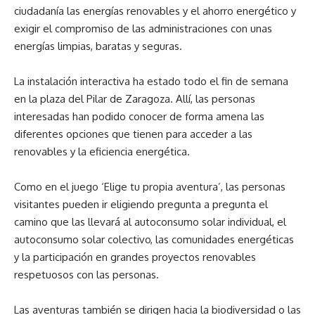
ciudadanía las energías renovables y el ahorro energético y
exigir el compromiso de las administraciones con unas
energías limpias, baratas y seguras.
La instalación interactiva ha estado todo el fin de semana
en la plaza del Pilar de Zaragoza. Allí, las personas
interesadas han podido conocer de forma amena las
diferentes opciones que tienen para acceder a las
renovables y la eficiencia energética.
Como en el juego ‘Elige tu propia aventura’, las personas
visitantes pueden ir eligiendo pregunta a pregunta el
camino que las llevará al autoconsumo solar individual, el
autoconsumo solar colectivo, las comunidades energéticas
y la participación en grandes proyectos renovables
respetuosos con las personas.
Las aventuras también se dirigen hacia la biodiversidad o las