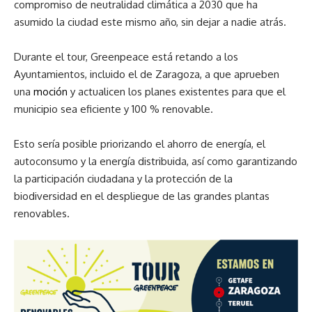
compromiso de neutralidad climática a 2030 que ha
asumido la ciudad este mismo año, sin dejar a nadie atrás.
Durante el tour, Greenpeace está retando a los
Ayuntamientos, incluido el de Zaragoza, a que aprueben
una
moción
y actualicen los planes existentes para que el
municipio sea eficiente y 100 % renovable.
Esto sería posible priorizando el ahorro de energía, el
autoconsumo y la energía distribuida, así como garantizando
la participación ciudadana y la protección de la
biodiversidad en el despliegue de las grandes plantas
renovables.