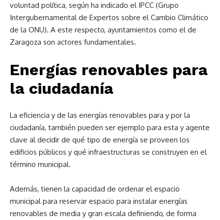
voluntad política, según ha indicado el IPCC (Grupo
Intergubernamental de Expertos sobre el Cambio Climático
de la ONU). A este respecto, ayuntamientos como el de
Zaragoza son actores fundamentales.
Energías renovables para
la ciudadanía
La eficiencia y de las energías renovables para y por la
ciudadanía, también pueden ser ejemplo para esta y agente
clave al decidir de qué tipo de energía se proveen los
edificios públicos y qué infraestructuras se construyen en el
término municipal.
Además, tienen la capacidad de ordenar el espacio
municipal para reservar espacio para instalar energías
renovables de media y gran escala definiendo, de forma