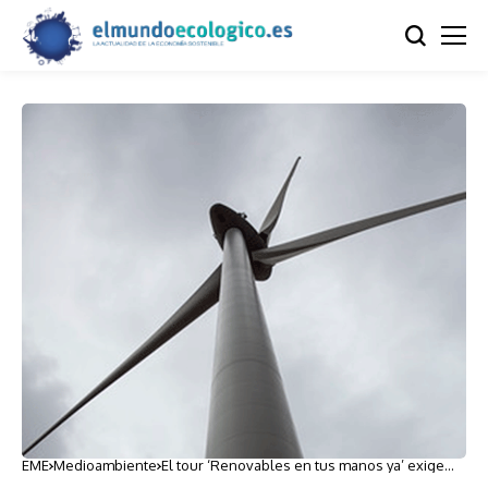
EME
Medioambiente
El tour ‘Renovables en tus manos ya’ exige
administraciones contundentes