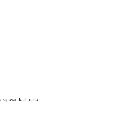
a «apoyando al tejido