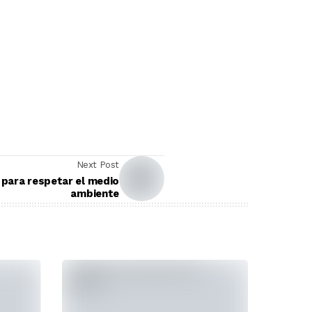
Next Post
l para respetar el medio
ambiente