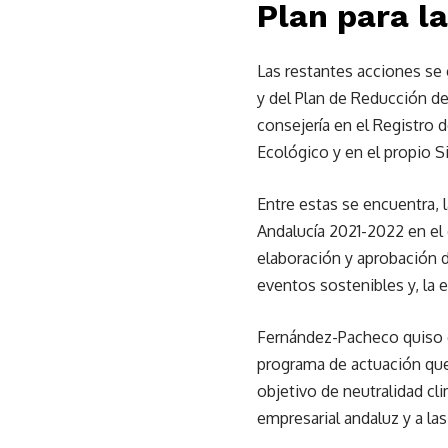
Plan para l
Las restantes acciones se c
y del Plan de Reducción d
consejería en el Registro 
Ecológico y en el propio
Entre estas se encuentra, 
Andalucía 2021-2022 en el 
elaboración y aprobación d
eventos sostenibles y, la 
Fernández-Pacheco quiso 
programa de actuación que 
objetivo de neutralidad cl
empresarial andaluz y a las