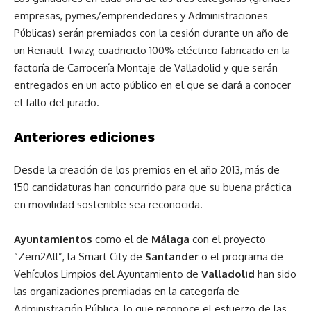
empresas, pymes/emprendedores y Administraciones
Públicas) serán premiados con la cesión durante un año de
un Renault Twizy, cuadriciclo 100% eléctrico fabricado en la
factoría de Carrocería Montaje de Valladolid y que serán
entregados en un acto público en el que se dará a conocer
el fallo del jurado.
Anteriores ediciones
Desde la creación de los premios en el año 2013, más de
150 candidaturas han concurrido para que su buena práctica
en movilidad sostenible sea reconocida.
Ayuntamientos
como el de
Málaga
con el proyecto
“Zem2All”, la Smart City de
Santander
o el programa de
Vehículos Limpios del Ayuntamiento de
Valladolid
han sido
las organizaciones premiadas en la categoría de
Administración Pública, lo que reconoce el esfuerzo de las