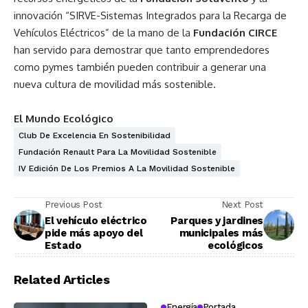
innovación “SIRVE-Sistemas Integrados para la Recarga de
Vehículos Eléctricos” de la mano de la
Fundación CIRCE
han servido para demostrar que tanto emprendedores
como pymes también pueden contribuir a generar una
nueva cultura de movilidad más sostenible.
El Mundo Ecológico
Club De Excelencia En Sostenibilidad
Fundación Renault Para La Movilidad Sostenible
IV Edición De Los Premios A La Movilidad Sostenible
Previous Post
Next Post
El vehículo eléctrico
Parques y jardines
pide más apoyo del
municipales más
Estado
ecológicos
Related Articles
Energía
Portada