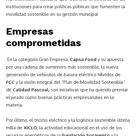
instituciones para crear políticas públicas que fomenten la
movilidad sostenible en su gestión municipal
Empresas
comprometidas
En la categoría Gran Empresa,
Capsa Food
y su apuesta
por una cadena de suministro más sostenible, la nueva
generación de vehículos de basura eléctrico híbridos de
FCC
y la visión integral del “Plan de Movilidad Sostenible”
de
Calidad Pascual,
son iniciativas que ha querido premiar
el jurado como buenas prácticas empresariales en la
materia.
Por último, el triciclo eléctrico y la logística sostenible última
milla de
XICLO
, la actividad educacional en el uso de los
recursos energéticos de la
Fundación Sotavento
y la