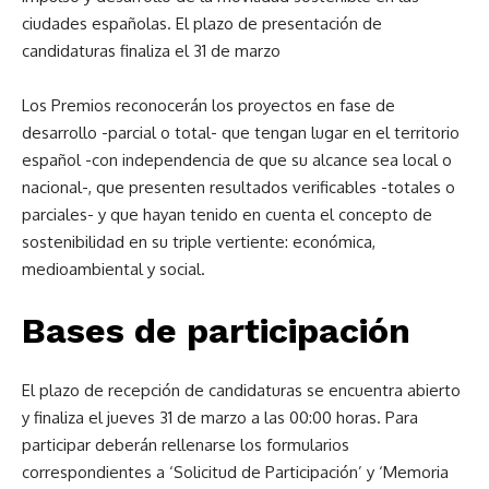
ciudades españolas. El plazo de presentación de
candidaturas finaliza el 31 de marzo
Los Premios reconocerán los proyectos en fase de
desarrollo -parcial o total- que tengan lugar en el territorio
español -con independencia de que su alcance sea local o
nacional-, que presenten resultados verificables -totales o
parciales- y que hayan tenido en cuenta el concepto de
sostenibilidad en su triple vertiente: económica,
medioambiental y social.
Bases de participación
El plazo de recepción de candidaturas se encuentra abierto
y finaliza el jueves 31 de marzo a las 00:00 horas. Para
participar deberán rellenarse los formularios
correspondientes a ‘Solicitud de Participación’ y ‘Memoria