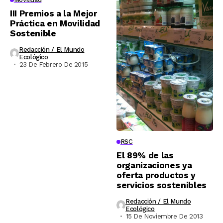
III Premios a la Mejor
Práctica en Movilidad
Sostenible
Redacción / El Mundo
Ecológico
23 De Febrero De 2015
RSC
El 89% de las
organizaciones ya
oferta productos y
servicios sostenibles
Redacción / El Mundo
Ecológico
15 De Noviembre De 2013