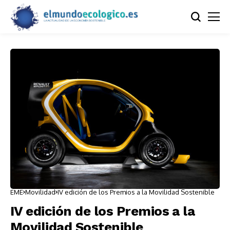
EME
Movilidad
IV edición de los Premios a la Movilidad Sostenible
IV edición de los Premios a la
Movilidad Sostenible