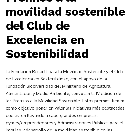
movilidad sostenible
del Club de
Excelencia en
Sostenibilidad
La Fundación Renault para la Movilidad Sostenible y el Club
de Excelencia en Sostenibilidad, con el apoyo de la
Fundación Biodiversidad del Ministerio de Agricultura,
Alimentación y Medio Ambiente, convocan la IV edición de
los Premios a la Movilidad Sostenible. Estos premios tienen
como objetivo poner en valor las iniciativas más destacadas
que estén llevando a cabo grandes empresas,
pymes/emprendedores y Administraciones Públicas para el
impulso y desarrollo de la movilidad sostenible en las