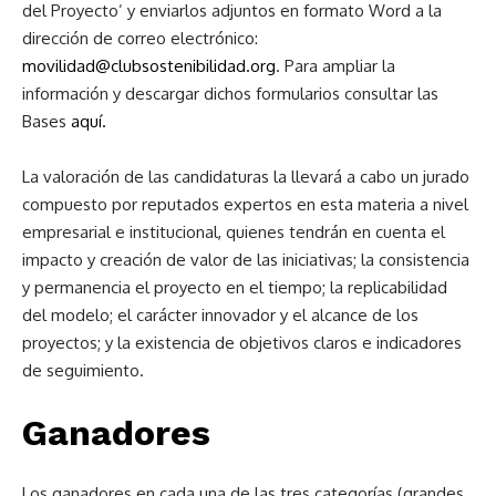
del Proyecto’ y enviarlos adjuntos en formato Word a la
dirección de correo electrónico:
movilidad@clubsostenibilidad.org
. Para ampliar la
información y descargar dichos formularios consultar las
Bases
aquí.
La valoración de las candidaturas la llevará a cabo un jurado
compuesto por reputados expertos en esta materia a nivel
empresarial e institucional, quienes tendrán en cuenta el
impacto y creación de valor de las iniciativas; la consistencia
y permanencia el proyecto en el tiempo; la replicabilidad
del modelo; el carácter innovador y el alcance de los
proyectos; y la existencia de objetivos claros e indicadores
de seguimiento.
Ganadores
Los ganadores en cada una de las tres categorías (grandes