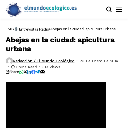
EME
Abejas en la ciudad: apicultura urbana
Entrevistas Radio
Abejas en la ciudad: apicultura
urbana
Redacción / El Mundo Ecológico
26 De Enero De 2014
1 Mins Read
319 Views
Share