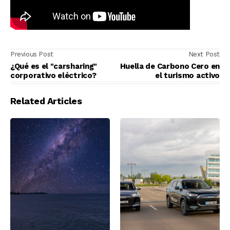
Previous Post
Next Post
¿Qué es el "carsharing"
Huella de Carbono Cero en
corporativo eléctrico?
el turismo activo
Related Articles