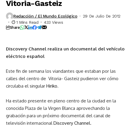
Vitoria-Gasteiz
Redacción / El Mundo Ecológico
29 De Julio De 2012
1 Mins Read
433 Views
Share
Discovery Channel realiza un documental del vehículo
eléctrico español
Este fin de semana los viandantes que estaban por las
calles del centro de Vitoria- Gasteiz pudieron ver cómo
circulaba el singular
Hiriko
.
Ha estado presente en pleno centro de la ciudad en la
conocida Plaza de la Virgen Blanca aprovechando la
grabación para un próximo documental del canal de
televisión internacional
Discovery Channel
.