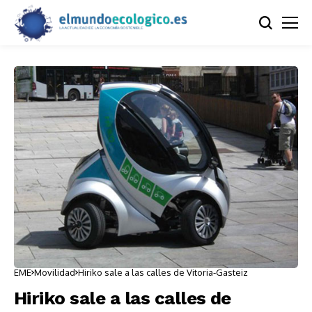
EME
Movilidad
Hiriko sale a las calles de Vitoria-Gasteiz
Hiriko sale a las calles de