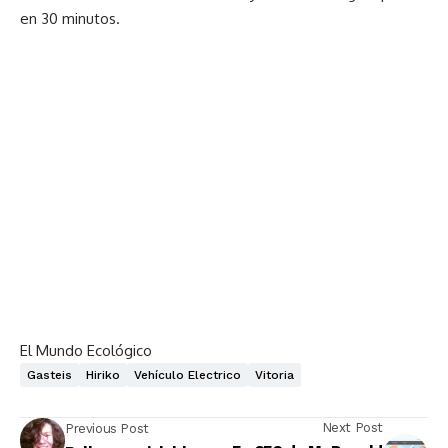
en 30 minutos.
El Mundo Ecológico
Gasteis
Hiriko
Vehículo Electrico
Vitoria
Next Post
Previous Post