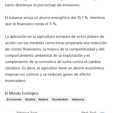
tanto disminuye el porcentaje de emisiones.
El balance arroja un ahorro energético del 10,7 % mientras
que el financiero ronda el 5 %.
La aplicación en la agricultura europea de estos planes de
acción con las medidas correctoras propinaría una reducción
de costes financieros, la mejora de la competitividad y del
comportamiento ambiental de la explotación y el
cumplimiento de la normativa de lucha contra el cambio
climático. Es decir, el agricultor tiene un ahorro económico,
mejoran los cultivos y se reducen gases de efecto
invernadero.
El Mundo Ecológico
Economía
Globla
Nature
Sostenible
Valencia
Previous Post
Next Post