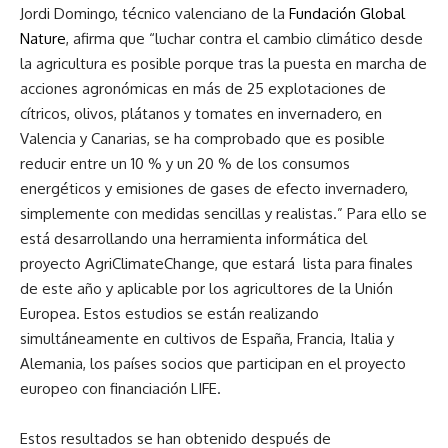
Jordi Domingo, técnico valenciano de la
Fundación Global
Nature
, afirma que “luchar contra el cambio climático desde
la agricultura es posible porque tras la puesta en marcha de
acciones agronómicas en más de 25 explotaciones de
cítricos, olivos, plátanos y tomates en invernadero, en
Valencia y Canarias, se ha comprobado que es posible
reducir entre un 10 % y un 20 % de los consumos
energéticos y emisiones de gases de efecto invernadero,
simplemente con medidas sencillas y realistas.” Para ello se
está desarrollando una herramienta informática del
proyecto AgriClimateChange, que estará lista para finales
de este año y aplicable por los agricultores de la Unión
Europea. Estos estudios se están realizando
simultáneamente en cultivos de España, Francia, Italia y
Alemania, los países socios que participan en el proyecto
europeo con financiación LIFE.
Estos resultados se han obtenido después de