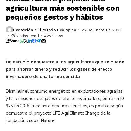
agricultura más sostenible con
pequeños gestos y hábitos
Redacción / El Mundo Ecológico
25 De Enero De 2013
2 Mins Read
425 Views
Share
Un estudio demuestra a los agricultores que se puede
para ahorrar dinero y reducir los gases de efecto
invernadero de una forma sencilla
Disminuir el consumo energético en explotaciones agrarias
y las emisiones de gases de efecto invernadero, entre un 10
% y un 20 % mediante prácticas sencillas, es posible según
demuestra el proyecto LIFE AgriClimateChange de la
Fundación Global Nature