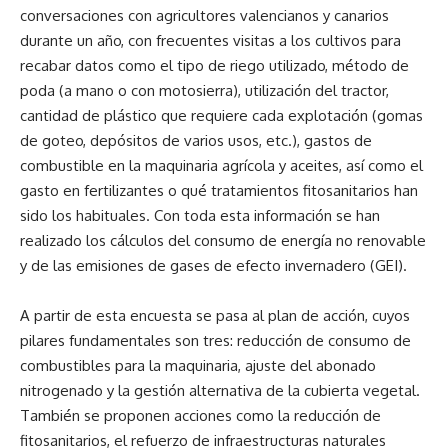
conversaciones con agricultores valencianos y canarios
durante un año, con frecuentes visitas a los cultivos para
recabar datos como el tipo de riego utilizado, método de
poda (a mano o con motosierra), utilización del tractor,
cantidad de plástico que requiere cada explotación (gomas
de goteo, depósitos de varios usos, etc.), gastos de
combustible en la maquinaria agrícola y aceites, así como el
gasto en fertilizantes o qué tratamientos fitosanitarios han
sido los habituales. Con toda esta información se han
realizado los cálculos del consumo de energía no renovable
y de las emisiones de gases de efecto invernadero (GEI).
A partir de esta encuesta se pasa al plan de acción, cuyos
pilares fundamentales son tres: reducción de consumo de
combustibles para la maquinaria, ajuste del abonado
nitrogenado y la gestión alternativa de la cubierta vegetal.
También se proponen acciones como la reducción de
fitosanitarios, el refuerzo de infraestructuras naturales