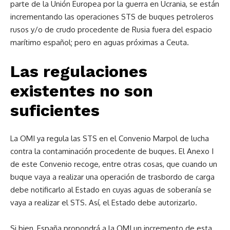
parte de la Unión Europea por la guerra en Ucrania, se están
incrementando las operaciones STS de buques petroleros
rusos y/o de crudo procedente de Rusia fuera del espacio
marítimo español; pero en aguas próximas a Ceuta.
Las regulaciones
existentes no son
suficientes
La OMI ya regula las STS en el Convenio Marpol de lucha
contra la contaminación procedente de buques. El Anexo I
de este Convenio recoge, entre otras cosas, que cuando un
buque vaya a realizar una operación de trasbordo de carga
debe notificarlo al Estado en cuyas aguas de soberanía se
vaya a realizar el STS. Así, el Estado debe autorizarlo.
Si bien, España propondrá a la OMI un incremento de esta