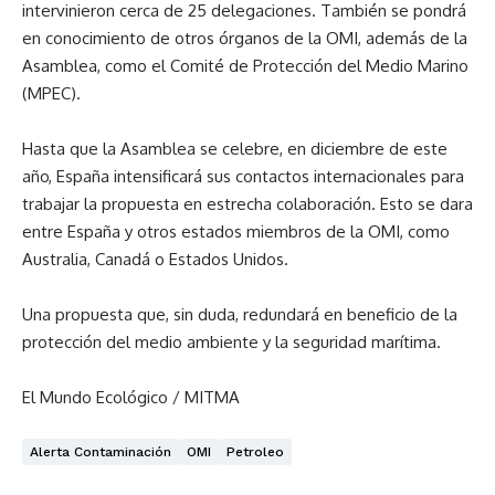
intervinieron cerca de 25 delegaciones. También se pondrá
en conocimiento de otros órganos de la OMI, además de la
Asamblea, como el Comité de Protección del Medio Marino
(MPEC).
Hasta que la Asamblea se celebre, en diciembre de este
año, España intensificará sus contactos internacionales para
trabajar la propuesta en estrecha colaboración. Esto se dara
entre España y otros estados miembros de la OMI, como
Australia, Canadá o Estados Unidos.
Una propuesta que, sin duda, redundará en beneficio de la
protección del medio ambiente y la seguridad marítima.
El Mundo Ecológico / MITMA
Alerta Contaminación
OMI
Petroleo