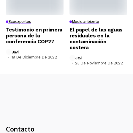
Ecoexpertos
Medioambiente
Testimonio en primera
El papel de las aguas
persona de la
residuales en la
conferencia COP27
contaminación
costera
Javi
19 De Diciembre De 2022
Javi
23 De Noviembre De 2022
Contacto