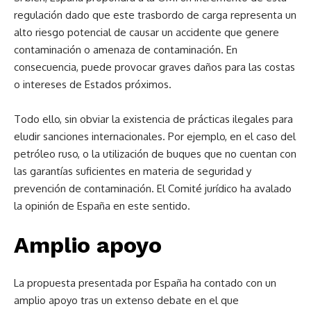
regulación dado que este trasbordo de carga representa un
alto riesgo potencial de causar un accidente que genere
contaminación o amenaza de contaminación. En
consecuencia, puede provocar graves daños para las costas
o intereses de Estados próximos.
Todo ello, sin obviar la existencia de prácticas ilegales para
eludir sanciones internacionales. Por ejemplo, en el caso del
petróleo ruso, o la utilización de buques que no cuentan con
las garantías suficientes en materia de seguridad y
prevención de contaminación. El Comité jurídico ha avalado
la opinión de España en este sentido.
Amplio apoyo
La propuesta presentada por España ha contado con un
amplio apoyo tras un extenso debate en el que