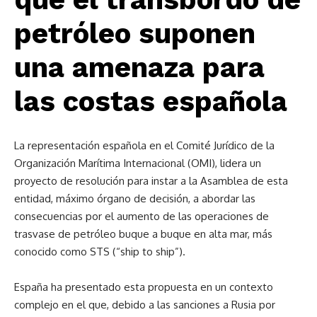
petróleo suponen
una amenaza para
las costas española
La representación española en el Comité Jurídico de la
Organización Marítima Internacional (OMI), lidera un
proyecto de resolución para instar a la Asamblea de esta
entidad, máximo órgano de decisión, a abordar las
consecuencias por el aumento de las operaciones de
trasvase de petróleo buque a buque en alta mar, más
conocido como STS (“ship to ship”).
España ha presentado esta propuesta en un contexto
complejo en el que, debido a las sanciones a Rusia por