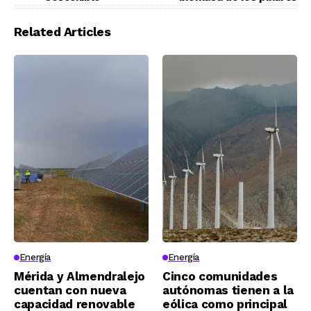
Related Articles
Energía
Energía
Mérida y Almendralejo
Cinco comunidades
cuentan con nueva
autónomas tienen a la
capacidad renovable
eólica como principal