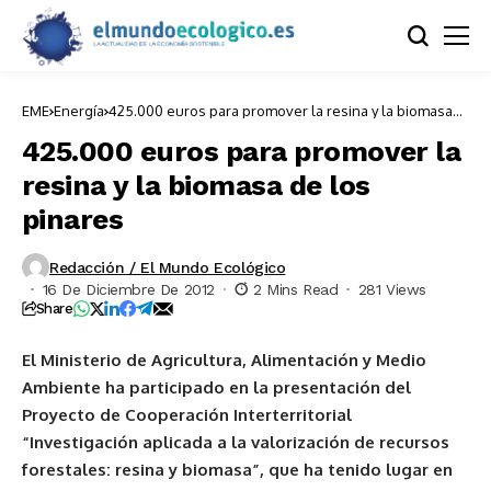
EME
Energía
425.000 euros para promover la resina y la biomasa
de los pinares
425.000 euros para promover la
resina y la biomasa de los
pinares
Redacción / El Mundo Ecológico
16 De Diciembre De 2012
2 Mins Read
281 Views
Share
El Ministerio de Agricultura, Alimentación y Medio
Ambiente ha participado en la presentación del
Proyecto de Cooperación Interterritorial
“Investigación aplicada a la valorización de recursos
forestales: resina y biomasa”, que ha tenido lugar en