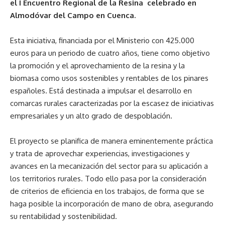
el I Encuentro Regional de la Resina celebrado en
Almodóvar del Campo en Cuenca.
Esta iniciativa, financiada por el Ministerio con 425.000
euros para un periodo de cuatro años, tiene como objetivo
la promoción y el aprovechamiento de la resina y la
biomasa como usos sostenibles y rentables de los pinares
españoles. Está destinada a impulsar el desarrollo en
comarcas rurales caracterizadas por la escasez de iniciativas
empresariales y un alto grado de despoblación.
El proyecto se planifica de manera eminentemente práctica
y trata de aprovechar experiencias, investigaciones y
avances en la mecanización del sector para su aplicación a
los territorios rurales. Todo ello pasa por la consideración
de criterios de eficiencia en los trabajos, de forma que se
haga posible la incorporación de mano de obra, asegurando
su rentabilidad y sostenibilidad.