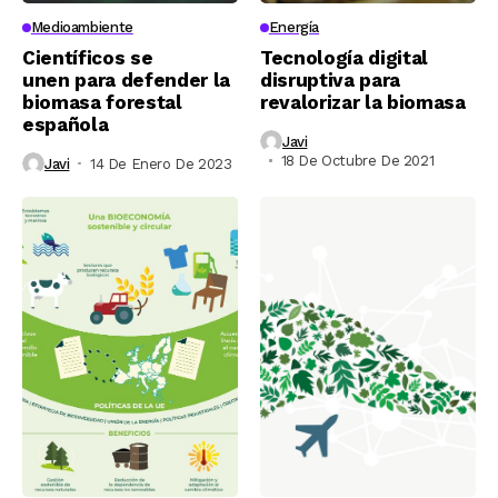
Medioambiente
Energía
Científicos se
Tecnología digital
unen para defender la
disruptiva para
biomasa forestal
revalorizar la biomasa
española
Javi
18 De Octubre De 2021
Javi
14 De Enero De 2023