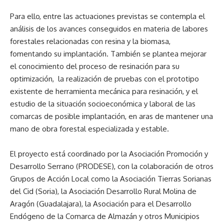
Para ello, entre las actuaciones previstas se contempla el
análisis de los avances conseguidos en materia de labores
forestales relacionadas con resina y la biomasa,
fomentando su implantación. También se plantea mejorar
el conocimiento del proceso de resinación para su
optimización, la realización de pruebas con el prototipo
existente de herramienta mecánica para resinación, y el
estudio de la situación socioeconómica y laboral de las
comarcas de posible implantación, en aras de mantener una
mano de obra forestal especializada y estable.
El proyecto está coordinado por la Asociación Promoción y
Desarrollo Serrano (PRODESE), con la colaboración de otros
Grupos de Acción Local como la Asociación Tierras Sorianas
del Cid (Soria), la Asociación Desarrollo Rural Molina de
Aragón (Guadalajara), la Asociación para el Desarrollo
Endógeno de la Comarca de Almazán y otros Municipios