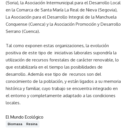
(Soria), la Asociación Intermunicipal para el Desarrollo Local
en la Comarca de Santa María La Real de Nieva (Segovia),
La Asociación para el Desarrollo Integral de la Manchuela
Conquense (Cuenca) y la Asociación Promoción y Desarrollo
Serrano (Cuenca).
Tal como exponen estas organizaciones, la evolución
positiva de este tipo de iniciativas laborales supondría la
utilización de recursos forestales de carácter renovable, lo
que estabilizaría en el tiempo las posibilidades de
desarrollo. Además ese tipo de recursos son del
conocimiento de la población, y están ligados a su memoria
histórica y familiar, cuyo trabajo se encuentra integrado en
el entorno y completamente adaptado a las condiciones
locales.
El Mundo Ecológico
Biomasa
Resina