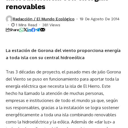
renovables
Redacción / El Mundo Ecológico
19 De Agosto De 2014
1 Mins Read
381 Views
Share
La estación de Gorona del viento proporciona energía
a toda isla con su central hidroeólica
Tras 3 décadas de proyecto, el pasado mes de julio Gorona
del Viento se puso en funcionamiento para aportar toda la
energía eléctrica que necesita la isla de El Hierro. Este
hecho ha llamado la atención de muchas personas,
empresas e instituciones de todo el mundo ya que, según
sus responsables, gracias a la instalación se logra sostener
energéticamente a toda una isla combinando renovables
como la hidroeléctrica y la eólica. Además de «dar luz» a