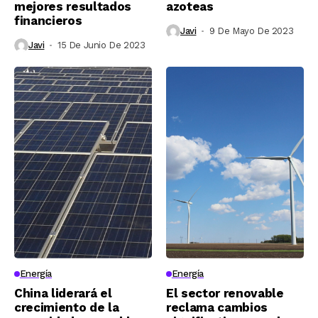
mejores resultados
azoteas
financieros
Javi
9 De Mayo De 2023
Javi
15 De Junio De 2023
Energía
Energía
China liderará el
El sector renovable
crecimiento de la
reclama cambios