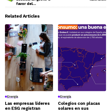
favor del
medioambiente
Related Articles
Energía
Energía
Las empresas líderes
Colegios con placas
en ESG registran
solares en sus