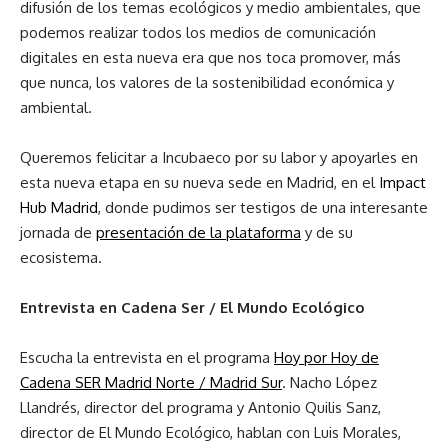
difusión de los temas ecológicos y medio ambientales, que
podemos realizar todos los medios de comunicación
digitales en esta nueva era que nos toca promover, más
que nunca, los valores de la sostenibilidad económica y
ambiental.
Queremos felicitar a Incubaeco por su labor y apoyarles en
esta nueva etapa en su nueva sede en Madrid, en el
Impact
Hub Madrid
, donde pudimos ser testigos de una interesante
jornada de
presentación de la plataforma
y de su
ecosistema.
Entrevista en Cadena Ser / El Mundo Ecológico
Escucha la entrevista en el programa
Hoy por Hoy de
Cadena SER Madrid Norte / Madrid Sur
. Nacho López
Llandrés, director del programa y Antonio Quilis Sanz,
director de El Mundo Ecológico, hablan con Luis Morales,