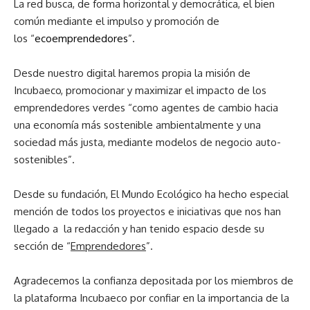
La red busca, de forma horizontal y democrática, el bien
común mediante el impulso y promoción de
los “
ecoemprendedores
”.
Desde nuestro digital haremos propia la misión de
Incubaeco, promocionar y maximizar el impacto de los
emprendedores verdes “como agentes de cambio hacia
una economía más sostenible ambientalmente y una
sociedad más justa, mediante modelos de negocio auto-
sostenibles”.
Desde su fundación, El Mundo Ecológico ha hecho especial
mención de todos los proyectos e iniciativas que nos han
llegado a la redacción y han tenido espacio desde su
sección de “
Emprendedores
”.
Agradecemos la confianza depositada por los miembros de
la plataforma Incubaeco por confiar en la importancia de la