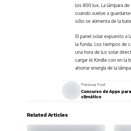
los 800 lux. La lámpara d
cuando vuelve a guardarse
sólo se alimenta de la bate
El panel solar expuesto a l
la funda. Los tiempos de c
una hora de luz solar direc
cargar el Kindle con en la
ahorrar energía de la lámpa
Previous Post
Concurso de Apps para
climático
Related Articles