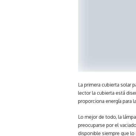
La primera cubierta solar 
lector la cubierta está dis
proporciona energía para l
Lo mejor de todo, la lámpar
preocuparse por el vaciado 
disponible siempre que lo n