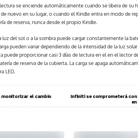
e lectura se enciende automáticamente cuando se libera de su 
 de nuevo en su lugar, o cuando el Kindle entra en modo de r
ría de reserva, nunca desde el propio Kindle.
a luz del sol o a la sombra puede cargar constantemente la bate
arga pueden variar dependiendo de la intensidad de la luz solar
ta puede proporcionar casi 3 días de lectura en el en el lector
 batería de reserva de la cubierta. La carga se apaga automátic
ra LED.
 monitorizar el cambio
Infiniti se comprometerá con 
en