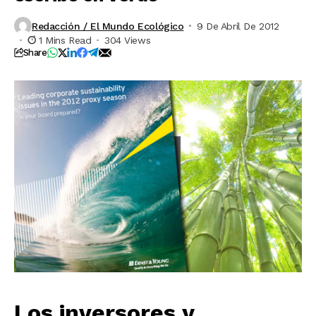
Redacción / El Mundo Ecológico
9 De Abril De 2012
1 Mins Read
304 Views
Share
Los inversores y