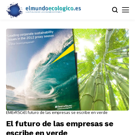
EME
RSC
El futuro de las empresas se escribe en verde
El futuro de las empresas se
escribe en verde