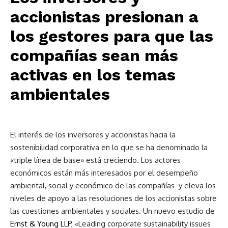
accionistas presionan a
los gestores para que las
compañías sean más
activas en los temas
ambientales
El interés de los inversores y accionistas hacia la
sostenibilidad corporativa en lo que se ha denominado la
«triple línea de base» está creciendo. Los actores
económicos están más interesados por el desempeño
ambiental, social y económico de las compañías y eleva los
niveles de apoyo a las resoluciones de los accionistas sobre
las cuestiones ambientales y sociales. Un nuevo estudio de
Ernst & Young LLP
, «Leading corporate sustainability issues