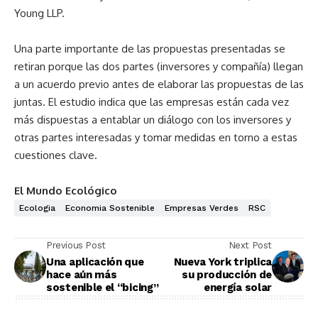
Young LLP.
Una parte importante de las propuestas presentadas se
retiran porque las dos partes (inversores y compañía) llegan
a un acuerdo previo antes de elaborar las propuestas de las
juntas. El estudio indica que las empresas están cada vez
más dispuestas a entablar un diálogo con los inversores y
otras partes interesadas y tomar medidas en torno a estas
cuestiones clave.
El Mundo Ecológico
Ecologia
Economia Sostenible
Empresas Verdes
RSC
Previous Post
Next Post
Una aplicación que
Nueva York triplica
hace aún más
su producción de
sostenible el “bicing”
energía solar