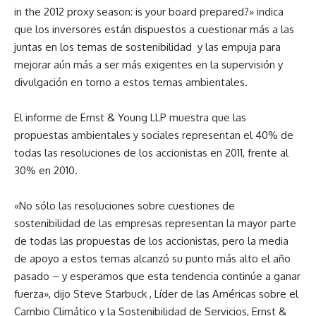
in the 2012 proxy season: is your board prepared?» indica
que los inversores están dispuestos a cuestionar más a las
juntas en los temas de sostenibilidad y las empuja para
mejorar aún más a ser más exigentes en la supervisión y
divulgación en torno a estos temas ambientales.
El informe de Ernst & Young LLP muestra que las
propuestas ambientales y sociales representan el 40% de
todas las resoluciones de los accionistas en 2011, frente al
30% en 2010.
«No sólo las resoluciones sobre cuestiones de
sostenibilidad de las empresas representan la mayor parte
de todas las propuestas de los accionistas, pero la media
de apoyo a estos temas alcanzó su punto más alto el año
pasado – y esperamos que esta tendencia continúe a ganar
fuerza», dijo Steve Starbuck , Líder de las Américas sobre el
Cambio Climático y la Sostenibilidad de Servicios, Ernst &