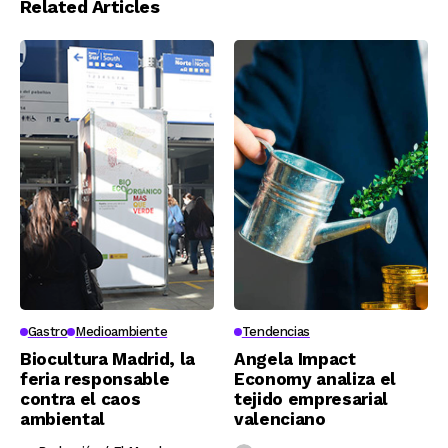
Related Articles
Gastro
Medioambiente
Tendencias
Biocultura Madrid, la
Angela Impact
feria responsable
Economy analiza el
contra el caos
tejido empresarial
ambiental
valenciano