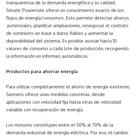
transparencia de la demanda energética y su calidad.
Simatic Powerrate ofrece un conocimiento exacto de los
flujos de energía/consumos. Esto permite detectar ahorros
potenciales, planificar ampliaciones, renegociar el contrato
de suministro en base a datos fiables y aumentar la
disponibilidad del sistema. Es posible asociar hasta 10
valores de consumo a cada lote de producción, recogiendo
la información en informes automáticos.
Productos para ahorrar energía
Para utilizar completamente el ahorro de energía existente,
Siemens ofrece unas medidas concretas, desde
aplicaciones con velocidad fija hasta otras de velocidad
variable con recuperación de energía.
Los motores constituyen entre el 50% al 70% de la
demanda industrial de energía eléctrica. Por eso, el cambio