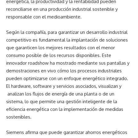
energética, la productividad y la rentabilidad pueden
reconciliarse en una producción industrial sostenible y
responsable con el medioambiente.
Según la compañía, para garantizar un desarrollo industrial
competitivo es fundamental la implantación de soluciones
que garanticen los mejores resultados con el menor
consumo posible de los recursos disponibles. Este
innovador roadshow ha mostrado mediante sus pantallas y
demostraciones en vivo cómo los procesos industriales
pueden optimizarse con un enfoque energético integrado.
El hardware, software y servicios asociados, visualizan y
analizan los flujos de energía de una planta o de un
sistema, lo que permite una gestión inteligente de la
eficiencia energética con la implementación de medidas
sostenibles.
Siemens afirma que puede garantizar ahorros energéticos