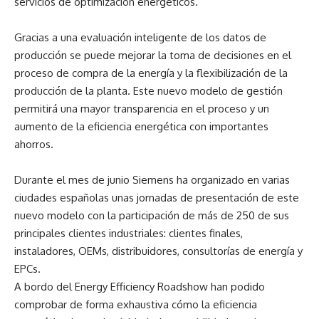
servicios de optimización energéticos.
Gracias a una evaluación inteligente de los datos de
producción se puede mejorar la toma de decisiones en el
proceso de compra de la energía y la flexibilización de la
producción de la planta. Este nuevo modelo de gestión
permitirá una mayor transparencia en el proceso y un
aumento de la eficiencia energética con importantes
ahorros.
Durante el mes de junio Siemens ha organizado en varias
ciudades españolas unas jornadas de presentación de este
nuevo modelo con la participación de más de 250 de sus
principales clientes industriales: clientes finales,
instaladores, OEMs, distribuidores, consultorías de energía y
EPCs.
A bordo del Energy Efficiency Roadshow han podido
comprobar de forma exhaustiva cómo la eficiencia