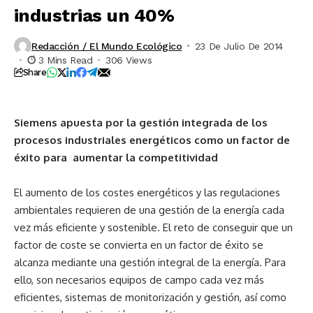
industrias un 40%
Redacción / El Mundo Ecológico
23 De Julio De 2014
3 Mins Read
306 Views
Share
Siemens apuesta por la gestión integrada de los
procesos industriales energéticos como un factor de
éxito para aumentar la competitividad
El aumento de los costes energéticos y las regulaciones
ambientales requieren de una gestión de la energía cada
vez más eficiente y sostenible. El reto de conseguir que un
factor de coste se convierta en un factor de éxito se
alcanza mediante una gestión integral de la energía. Para
ello, son necesarios equipos de campo cada vez más
eficientes, sistemas de monitorización y gestión, así como