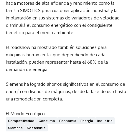
hacia motores de alta eficiencia y rendimiento como la
familia SIMOTICS para cualquier aplicación industrial y la
implantación en sus sistemas de variadores de velocidad,
disminuirá el consumo energético con el consiguiente
beneficio para el medio ambiente.
El roadshow ha mostrado también soluciones para
máquinas-herramienta, que dependiendo de cada
instalación, pueden representar hasta el 68% de la
demanda de energía.
Siemens ha logrado ahorros significativos en el consumo de
energía en diseños de máquinas, desde la fase de uso hasta
una remodelación completa.
El Mundo Ecológico
Competitividad
Consumo
Economía
Energía
Industria
Siemens
Sostenible