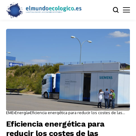
EME
Energía
Eficiencia energética para reducir los costes de las
industrias un 40%
Eficiencia energética para
reducir los costes de las