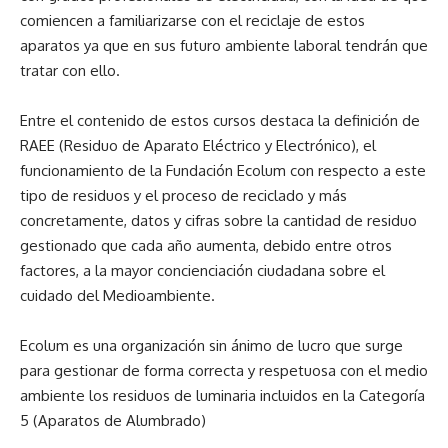
comiencen a familiarizarse con el reciclaje de estos
aparatos ya que en sus futuro ambiente laboral tendrán que
tratar con ello.
Entre el contenido de estos cursos destaca la definición de
RAEE (Residuo de Aparato Eléctrico y Electrónico), el
funcionamiento de la Fundación Ecolum con respecto a este
tipo de residuos y el proceso de reciclado y más
concretamente, datos y cifras sobre la cantidad de residuo
gestionado que cada año aumenta, debido entre otros
factores, a la mayor concienciación ciudadana sobre el
cuidado del Medioambiente.
Ecolum es una organización sin ánimo de lucro que surge
para gestionar de forma correcta y respetuosa con el medio
ambiente los residuos de luminaria incluidos en la Categoría
5 (Aparatos de Alumbrado)