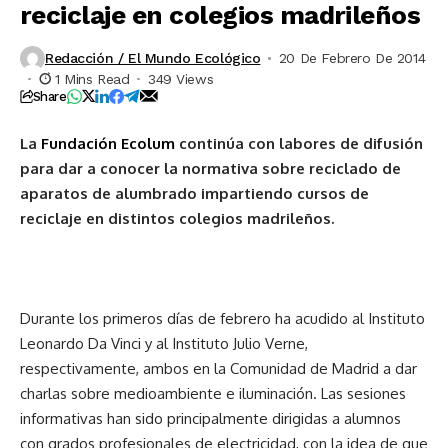
reciclaje en colegios madrileños
Redacción / El Mundo Ecológico
20 De Febrero De 2014
1 Mins Read
349 Views
Share
La
Fundación Ecolum
continúa con labores de difusión
para dar a conocer la normativa sobre reciclado de
aparatos de alumbrado impartiendo cursos de
reciclaje en distintos colegios madrileños.
Durante los primeros días de febrero ha acudido al Instituto
Leonardo Da Vinci y al Instituto Julio Verne,
respectivamente, ambos en la Comunidad de Madrid a dar
charlas sobre medioambiente e iluminación. Las sesiones
informativas han sido principalmente dirigidas a alumnos
con grados profesionales de electricidad, con la idea de que