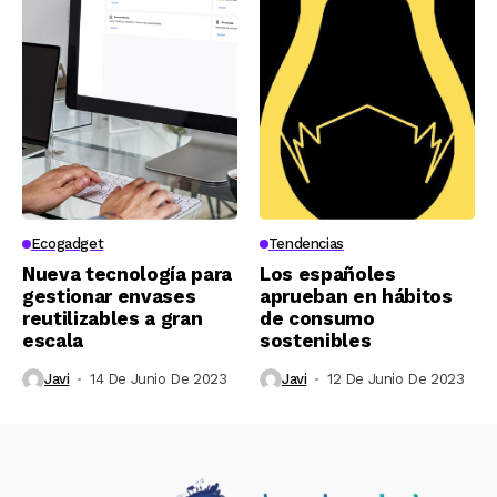
Ecogadget
Tendencias
Nueva tecnología para
Los españoles
gestionar envases
aprueban en hábitos
reutilizables a gran
de consumo
escala
sostenibles
Javi
14 De Junio De 2023
Javi
12 De Junio De 2023