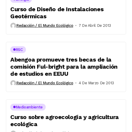
Curso de Diseño de Instalaciones
Geotérmicas
Redacción / El Mundo Ecológico
7 De Abril De 2013
RSC
Abengoa promueve tres becas de la
comisión Ful-bright para la ampliación
de estudios en EEUU
Redacción / El Mundo Ecológico
4 De Marzo De 2013
Medioambiente
Curso sobre agroecología y agricultura
ecológica