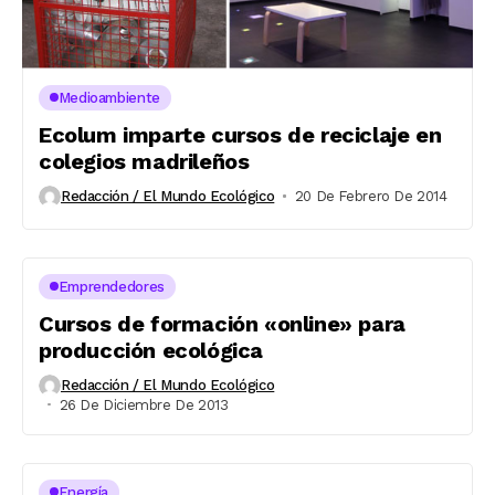
Medioambiente
Ecolum imparte cursos de reciclaje en
colegios madrileños
Redacción / El Mundo Ecológico
20 De Febrero De 2014
Emprendedores
Cursos de formación «online» para
producción ecológica
Redacción / El Mundo Ecológico
26 De Diciembre De 2013
Energía