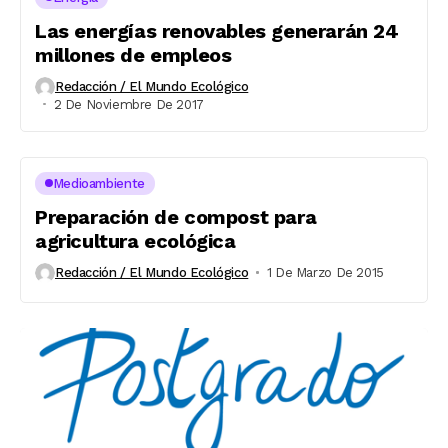
Las energías renovables generarán 24
millones de empleos
Redacción / El Mundo Ecológico
2 De Noviembre De 2017
Medioambiente
Preparación de compost para
agricultura ecológica
Redacción / El Mundo Ecológico
1 De Marzo De 2015