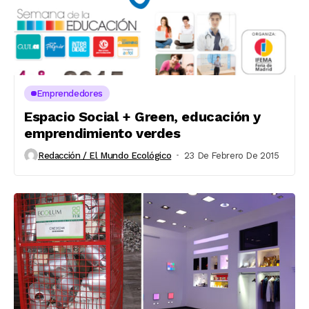
Emprendedores
Espacio Social + Green, educación y
emprendimiento verdes
Redacción / El Mundo Ecológico
23 De Febrero De 2015