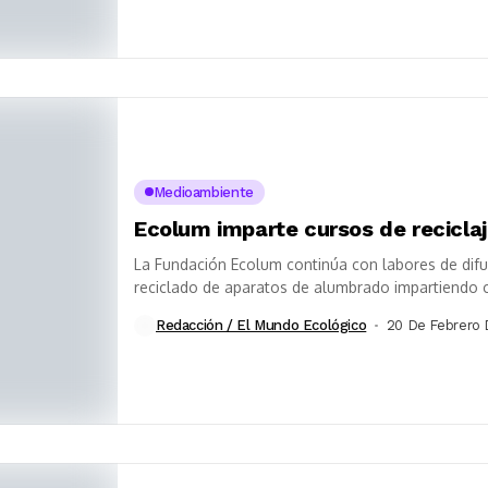
Medioambiente
Ecolum imparte cursos de reciclaj
La Fundación Ecolum continúa con labores de difu
reciclado de aparatos de alumbrado impartiendo c
Redacción / El Mundo Ecológico
20 De Febrero 