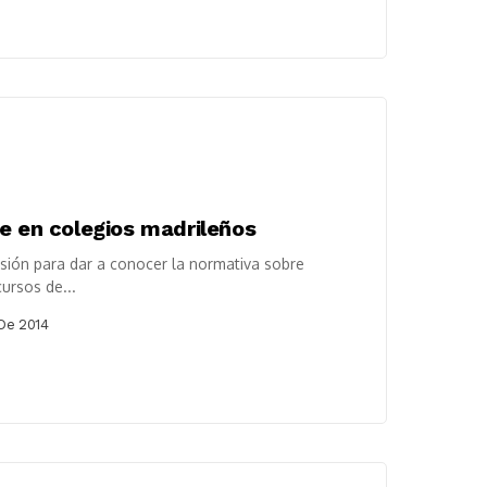
e en colegios madrileños
sión para dar a conocer la normativa sobre
ursos de...
De 2014