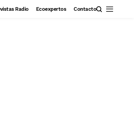
revistas Radio
Ecoexpertos
Contacto