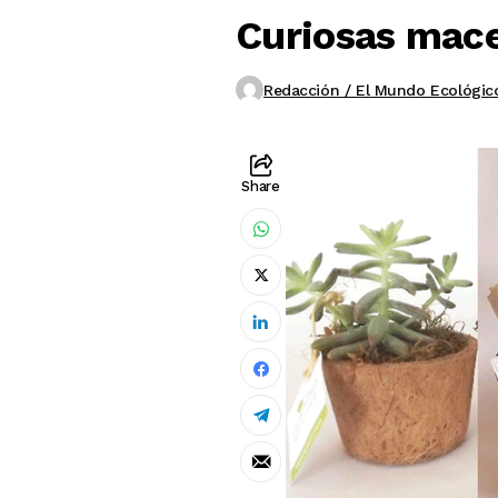
Curiosas mace
Redacción / El Mundo Ecológic
Share