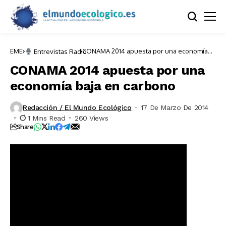
EME
CONAMA 2014 apuesta por una economía
Entrevistas Radio
baja en carbono
CONAMA 2014 apuesta por una
economía baja en carbono
Redacción / El Mundo Ecológico
17 De Marzo De 2014
1 Mins Read
260 Views
Share