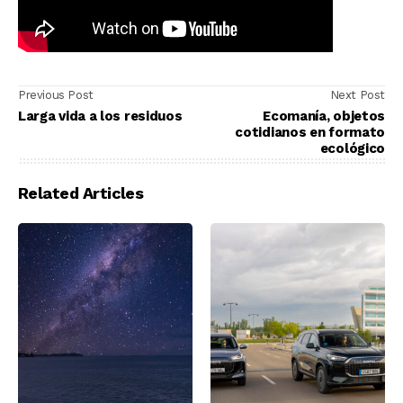
Previous Post
Next Post
Larga vida a los residuos
Ecomanía, objetos
cotidianos en formato
ecológico
Related Articles