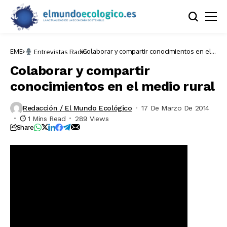
EME
Colaborar y compartir conocimientos en el
Entrevistas Radio
medio rural
Colaborar y compartir
conocimientos en el medio rural
Redacción / El Mundo Ecológico
17 De Marzo De 2014
1 Mins Read
289 Views
Share