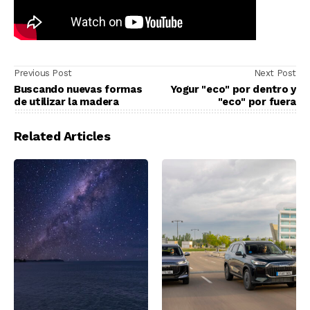
Previous Post
Next Post
Buscando nuevas formas
Yogur "eco" por dentro y
de utilizar la madera
"eco" por fuera
Related Articles