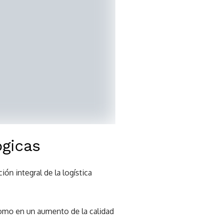
gicas
ón integral de la logística
 como en un aumento de la calidad