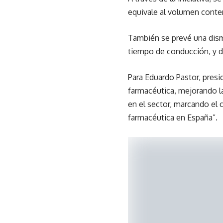
equivale al volumen conte
También se prevé una dism
tiempo de conducción, y d
Para Eduardo Pastor, presi
farmacéutica, mejorando la
en el sector, marcando el 
farmacéutica en España”.