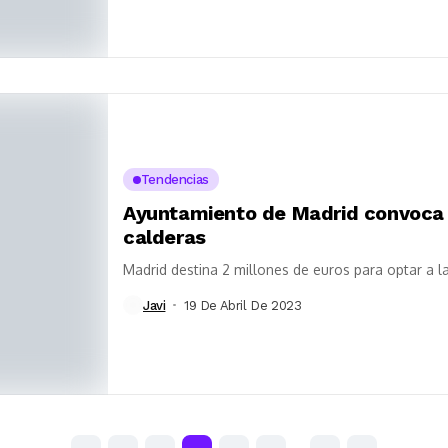
Tendencias
Ayuntamiento de Madrid convoca a
calderas
Madrid destina 2 millones de euros para optar a 
Javi
19 De Abril De 2023