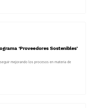
rograma ‘Proveedores Sostenibles’
 seguir mejorando los procesos en materia de