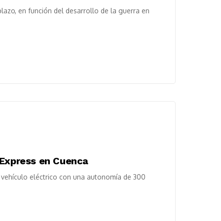
plazo, en función del desarrollo de la guerra en
 Express en Cuenca
 vehículo eléctrico con una autonomía de 300