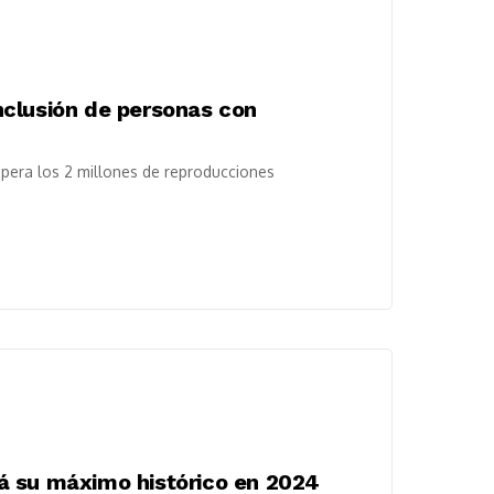
 inclusión de personas con
upera los 2 millones de reproducciones
á su máximo histórico en 2024