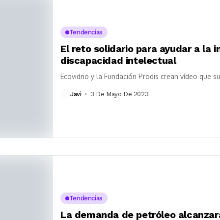
Tendencias
El reto solidario para ayudar a la
discapacidad intelectual
Ecovidrio y la Fundación Prodis crean vídeo que s
Javi
3 De Mayo De 2023
Tendencias
La demanda de petróleo alcanzar