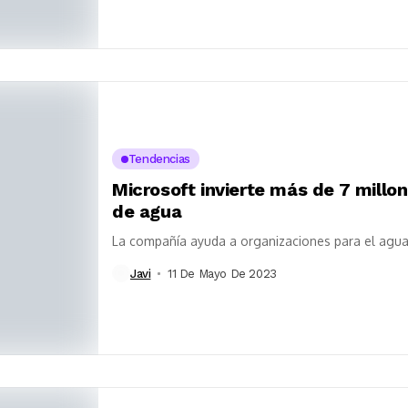
Tendencias
Microsoft invierte más de 7 millo
de agua
La compañía ayuda a organizaciones para el agua 
Javi
11 De Mayo De 2023