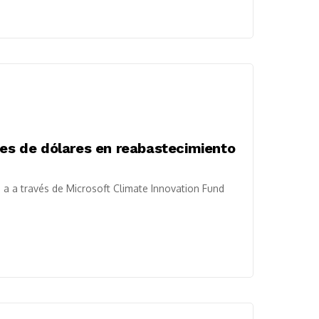
nes de dólares en reabastecimiento
a a través de Microsoft Climate Innovation Fund