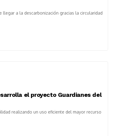
llegar a la descarbonización gracias la circularidad
arrolla el proyecto Guardianes del
ilidad realizando un uso eficiente del mayor recurso