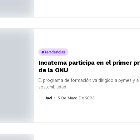
Tendencias
Incatema participa en el primer p
de la ONU
El programa de formación va dirigido a pymes y a
sostenibilidad
Javi
5 De Mayo De 2023