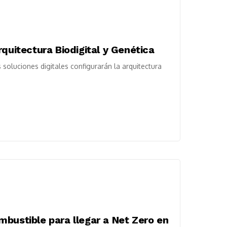
quitectura Biodigital y Genética
soluciones digitales configurarán la arquitectura
bustible para llegar a Net Zero en