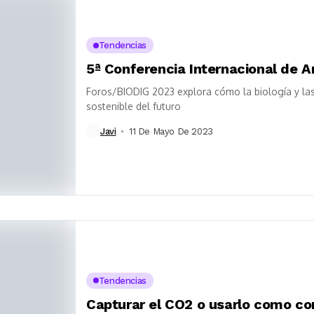
Tendencias
5ª Conferencia Internacional de Ar
Foros/BIODIG 2023 explora cómo la biología y las 
sostenible del futuro
Javi
11 De Mayo De 2023
Tendencias
Capturar el CO2 o usarlo como com