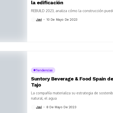
la edificación
REBUILD 2023, analiza cómo la construcción puede 
Javi
10 De Mayo De 2023
Tendencias
Suntory Beverage & Food Spain des
Tajo
La compañía materializa su estrategia de sostenib
natural, el agua
Javi
8 De Mayo De 2023