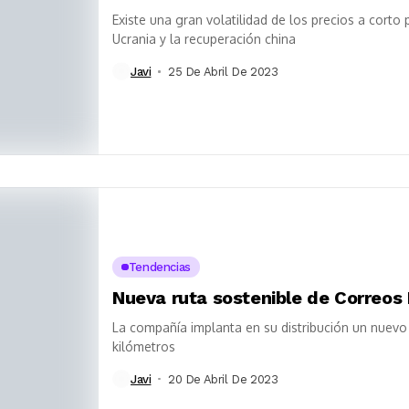
Existe una gran volatilidad de los precios a corto 
Ucrania y la recuperación china
Javi
25 De Abril De 2023
Tendencias
Nueva ruta sostenible de Correos
La compañía implanta en su distribución un nuevo
kilómetros
Javi
20 De Abril De 2023