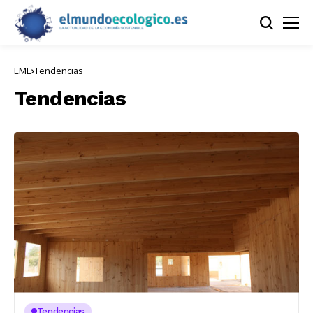
EME
Tendencias
Tendencias
Tendencias