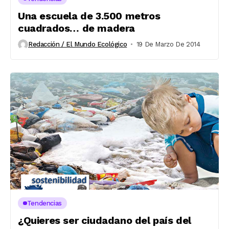
Una escuela de 3.500 metros
cuadrados… de madera
Redacción / El Mundo Ecológico
19 De Marzo De 2014
Tendencias
¿Quieres ser ciudadano del país del