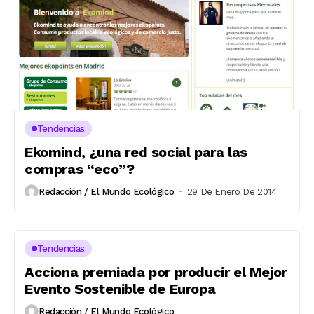
Tendencias
Ekomind, ¿una red social para las
compras “eco”?
Redacción / El Mundo Ecológico
29 De Enero De 2014
Tendencias
Acciona premiada por producir el Mejor
Evento Sostenible de Europa
Redacción / El Mundo Ecológico