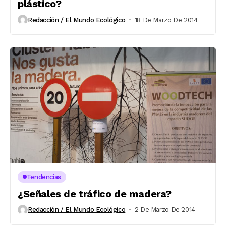
plástico?
Redacción / El Mundo Ecológico
18 De Marzo De 2014
Tendencias
¿Señales de tráfico de madera?
Redacción / El Mundo Ecológico
2 De Marzo De 2014