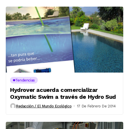
Tendencias
Hydrover acuerda comercializar
Oxymatic Swim a través de Hydro Sud
Redacción / El Mundo Ecológico
17 De Febrero De 2014