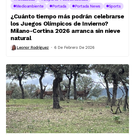
Medioambiente
Portada
Portada News
Sports
¿Cuánto tiempo más podrán celebrarse
los Juegos Olímpicos de Invierno?
Milano-Cortina 2026 arranca sin nieve
natural
Leonor Rodríguez
6 De Febrero De 2026