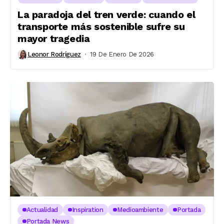
La paradoja del tren verde: cuando el
transporte más sostenible sufre su
mayor tragedia
Leonor Rodríguez
19 De Enero De 2026
Actualidad
Inspiration
Medioambiente
Portada
Portada News