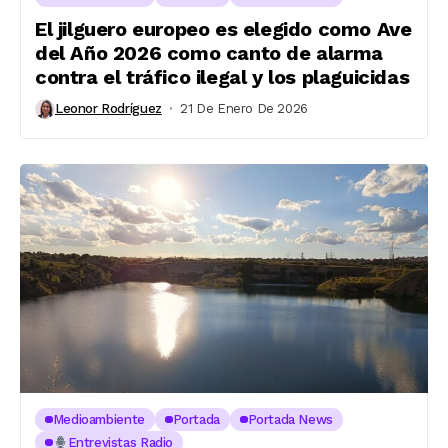
El jilguero europeo es elegido como Ave
del Año 2026 como canto de alarma
contra el tráfico ilegal y los plaguicidas
Leonor Rodríguez
21 De Enero De 2026
Medioambiente
Portada
Portada News
Entrevistas Radio