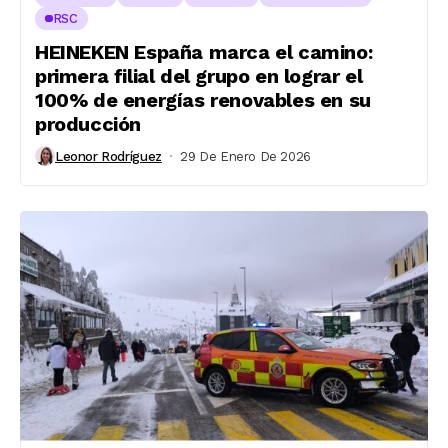
RSC
HEINEKEN España marca el camino:
primera filial del grupo en lograr el
100% de energías renovables en su
producción
Leonor Rodríguez
29 De Enero De 2026