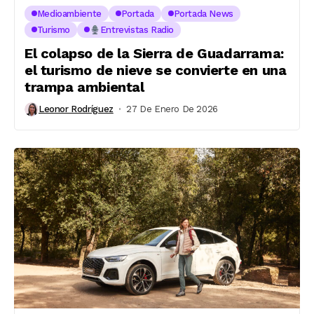
Medioambiente
Portada
Portada News
Turismo
Entrevistas Radio
El colapso de la Sierra de Guadarrama:
el turismo de nieve se convierte en una
trampa ambiental
Leonor Rodríguez
27 De Enero De 2026