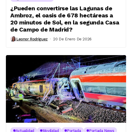
¿Pueden convertirse las Lagunas de
Ambroz, el oasis de 678 hectáreas a
20 minutos de Sol, en la segunda Casa
de Campo de Madrid?
Leonor Rodríguez
20 De Enero De 2026
Actualidad
Movilidad
Portada
Portada News