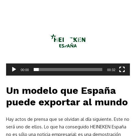
Reproductor
de
vídeo
00:00
00:32
Un modelo que España
puede exportar al mundo
Hay actos de prensa que se olvidan al día siguiente. Este no
será uno de ellos. Lo que ha conseguido HEINEKEN España
no es sólo una noticia empresarial: es una demostración