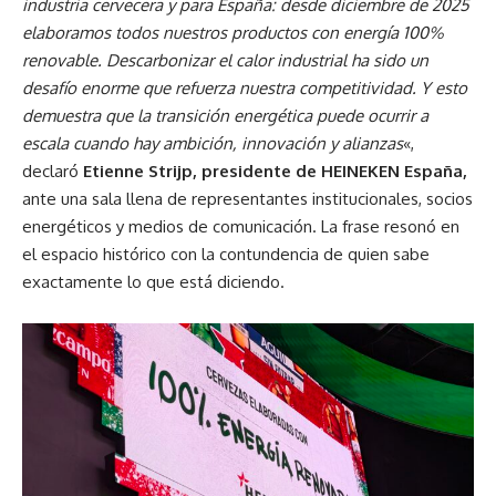
industria cervecera y para España: desde diciembre de 2025
elaboramos todos nuestros productos con energía 100%
renovable. Descarbonizar el calor industrial ha sido un
desafío enorme que refuerza nuestra competitividad. Y esto
demuestra que la transición energética puede ocurrir a
escala cuando hay ambición, innovación y alianzas
«,
declaró
Etienne Strijp, presidente de HEINEKEN España,
ante una sala llena de representantes institucionales, socios
energéticos y medios de comunicación. La frase resonó en
el espacio histórico con la contundencia de quien sabe
exactamente lo que está diciendo.