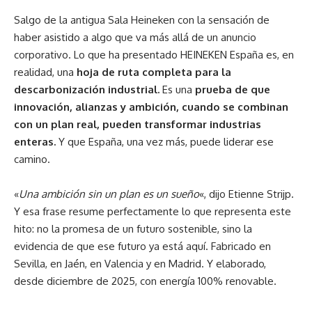
Salgo de la antigua Sala Heineken con la sensación de
haber asistido a algo que va más allá de un anuncio
corporativo. Lo que ha presentado HEINEKEN España es, en
realidad, una
hoja de ruta completa para la
descarbonización industrial.
Es una
prueba de que
innovación, alianzas y ambición, cuando se combinan
con un plan real, pueden transformar industrias
enteras.
Y que España, una vez más, puede liderar ese
camino.
«
Una ambición sin un plan es un sueño
«, dijo Etienne Strijp.
Y esa frase resume perfectamente lo que representa este
hito: no la promesa de un futuro sostenible, sino la
evidencia de que ese futuro ya está aquí. Fabricado en
Sevilla, en Jaén, en Valencia y en Madrid. Y elaborado,
desde diciembre de 2025, con energía 100% renovable.