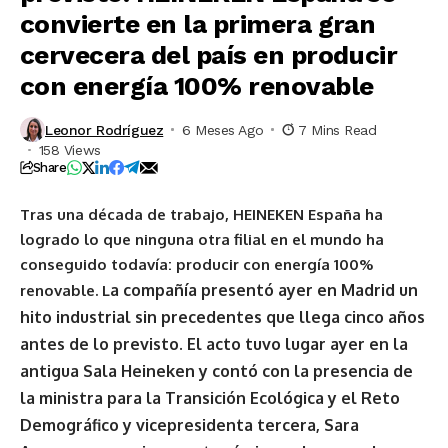
convierte en la primera gran
cervecera del país en producir
con energía 100% renovable
Leonor Rodríguez
6 Meses Ago
7 Mins Read
158 Views
Share
Tras
una década de trabajo, HEINEKEN España ha
logrado lo que ninguna otra filial en el mundo ha
conseguido todavía: producir con energía 100%
a compañía presentó ayer en Madrid un
renovable. L
hito industrial sin precedentes que llega cinco años
antes de lo previsto. El acto tuvo lugar ayer en la
antigua Sala Heineken y contó con la presencia de
la ministra
para la Transición Ecológica y el Reto
Demográfico
y
vicepresidenta tercera, Sara