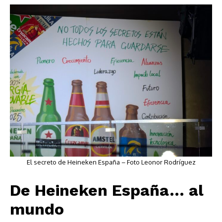
El secreto de Heineken España – Foto Leonor Rodríguez
De Heineken España… al
mundo