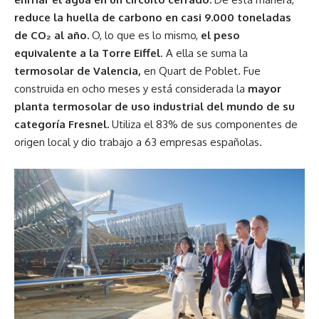
reduce la huella de carbono en casi 9.000 toneladas
de CO₂ al año.
O, lo que es lo mismo,
el peso
equivalente a la Torre Eiffel
. A ella se suma la
termosolar de Valencia,
en Quart de Poblet. Fue
construida en ocho meses y está considerada la
mayor
planta termosolar de uso industrial del mundo de su
categoría Fresnel.
Utiliza el 83% de sus componentes de
origen local y dio trabajo a 63 empresas españolas.