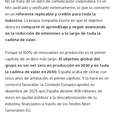
No se trata de un dato de comunicación corporativa. Es un
hito auditado y verificado externamente, lo que lo convierte
en un
referente replicable y creíble para toda la
industria
. La propia compañía insiste en que el objetivo
ahora es
compartir el aprendizaje y seguir avanzando
en la reducción de emisiones a lo largo de toda la
cadena de valor.
Porque el 100% de renovables en producción es el primer
capítulo de un libro más largo.
El objetivo global del
grupo es ser net zero en producción en 2030 y en toda
la cadena de valor en 2040
. España acaba de cerrar, con
cinco años de antelación, el primer capítulo. Y lo hace en un
contexto favorable: la Comisión Europea aprobó en
diciembre de 2025 que España destine 408 millones de
euros en ayudas públicas a la descarbonización de su
industria, financiados a través de los fondos Next
Generation EU.