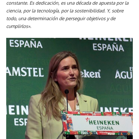
constante. Es dedicación, es una década de apuesta por la
ciencia, por la tecnología, por la sostenibilidad. Y, sobre
todo, una determinación de perseguir objetivos y de
cumplirlos»
.