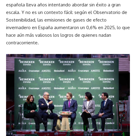
española lleva años intentando abordar sin éxito a gran
escala. Y no es un contexto fácil: según el Observatorio de
Sostenibilidad, las emisiones de gases de efecto
invernadero en España aumentaron un 0,6% en 2025, lo que
hace aún más valiosos los logros de quienes nadan
contracorriente.