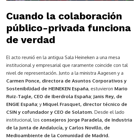
Cuando la colaboración
público-privada funciona
de verdad
El acto reunió en la antigua Sala Heineken a una mesa
institucional y empresarial que raramente coincide con tal
nivel de representación. Junto a la ministra Aagesen y a
Carmen Ponce, directora de Asuntos Corporativos y
Sostenibilidad de HEINEKEN España
, estuvieron
Mario
Ruiz-Tagle, CEO de Iberdrola España
;
Janis Rey, de
ENGIE España
; y
Miquel Frasquet, director técnico de
CSIN y cofundador y CEO de Solatom
. Desde el lado
institucional, los
consejeros Jorge Paradela, de Industria
de la Junta de Andalucía, y Carlos Novillo, de
Medioambiente de la Comunidad de Madrid.