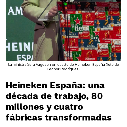
La ministra Sara Aagesen en el acto de Heineken España (foto de
Leonor Rodríguez)
Heineken España: una
década de trabajo, 80
millones y cuatro
fábricas transformadas