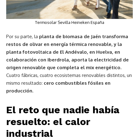
Termosolar Sevilla Heineken España
Por su parte, la
planta de biomasa de Jaén transforma
restos de olivar en energía térmica renovable, y la
planta fotovoltaica de El Andévalo, en Huelva, en
colaboración con Iberdrola, aporta la electricidad de
origen renovable que completa el mix energético.
Cuatro fábricas, cuatro ecosistemas renovables distintos, un
mismo resultado:
cero combustibles fósiles en
producción.
El reto que nadie había
resuelto: el calor
industrial