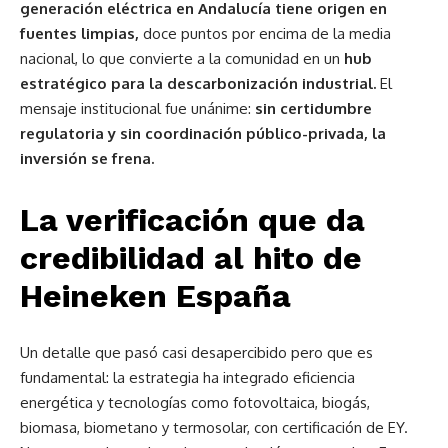
generación eléctrica en Andalucía tiene origen en
fuentes limpias,
doce puntos por encima de la media
nacional, lo que convierte a la comunidad en un
hub
estratégico para la descarbonización industrial.
El
mensaje institucional fue unánime:
sin certidumbre
regulatoria y sin coordinación público-privada, la
inversión se frena.
La verificación que da
credibilidad al hito de
Heineken España
Un detalle que pasó casi desapercibido pero que es
fundamental: la estrategia ha integrado eficiencia
energética y tecnologías como fotovoltaica, biogás,
biomasa, biometano y termosolar, con certificación de EY.