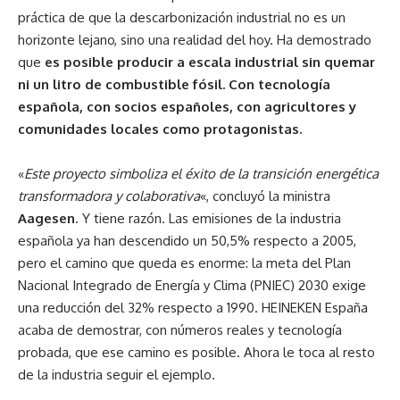
práctica de que la descarbonización industrial no es un
horizonte lejano, sino una realidad del hoy. Ha demostrado
que
es posible producir a escala industrial sin quemar
ni un litro de combustible fósil. Con tecnología
española, con socios españoles, con agricultores y
comunidades locales como protagonistas.
«
Este proyecto simboliza el éxito de la transición energética
transformadora y colaborativa
«, concluyó la ministra
Aagesen
. Y tiene razón. Las emisiones de la industria
española ya han descendido un 50,5% respecto a 2005,
pero el camino que queda es enorme: la meta del Plan
Nacional Integrado de Energía y Clima (PNIEC) 2030 exige
una reducción del 32% respecto a 1990. HEINEKEN España
acaba de demostrar, con números reales y tecnología
probada, que ese camino es posible. Ahora le toca al resto
de la industria seguir el ejemplo.