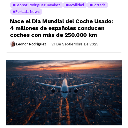
Leonor Rodriguez Ramirez
Movilidad
Portada
Portada News
Nace el Día Mundial del Coche Usado:
4 millones de españoles conducen
coches con más de 250.000 km
Leonor Rodríguez
21 De Septiembre De 2025