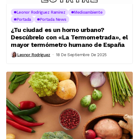
Leonor Rodriguez Ramirez
Medioambiente
Portada
Portada News
¿Tu ciudad es un horno urbano?
Descúbrelo con «La Termometrada», el
mayor termómetro humano de España
Leonor Rodríguez
18 De Septiembre De 2025