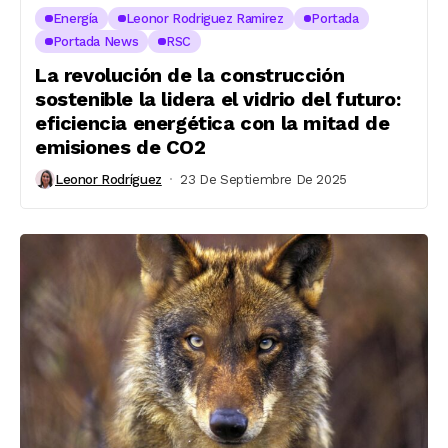
Energía
Leonor Rodriguez Ramirez
Portada
Portada News
RSC
La revolución de la construcción
sostenible la lidera el vidrio del futuro:
eficiencia energética con la mitad de
emisiones de CO2
Leonor Rodríguez
23 De Septiembre De 2025