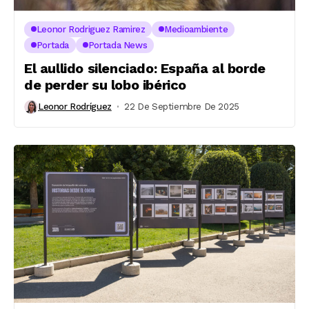
Leonor Rodriguez Ramirez
Medioambiente
Portada
Portada News
El aullido silenciado: España al borde
de perder su lobo ibérico
Leonor Rodríguez
22 De Septiembre De 2025