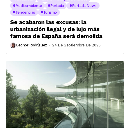
Medioambiente
Portada
Portada News
Tendencias
Turismo
Se acabaron las excusas: la
urbanización ilegal y de lujo más
famosa de España será demolida
Leonor Rodríguez
24 De Septiembre De 2025