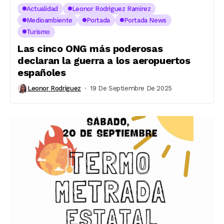
Actualidad
Leonor Rodriguez Ramirez
Medioambiente
Portada
Portada News
Turismo
Las cinco ONG más poderosas
declaran la guerra a los aeropuertos
españoles
Leonor Rodríguez
19 De Septiembre De 2025