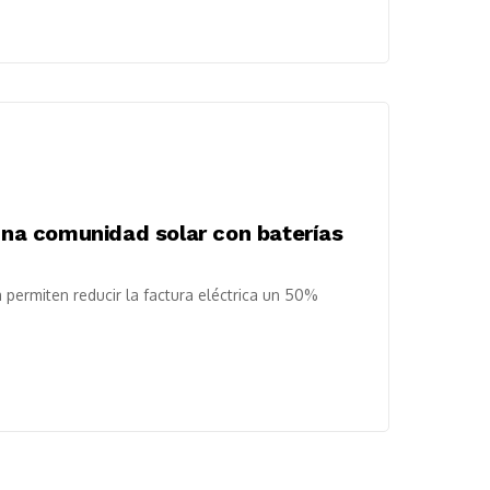
 una comunidad solar con baterías
permiten reducir la factura eléctrica un 50%