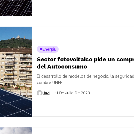
Energía
Sector fotovoltaico pide un compr
del Autoconsumo
El desarrollo de modelos de negocio, la seguridad
cumbre UNEF
Javi
11 De Julio De 2023