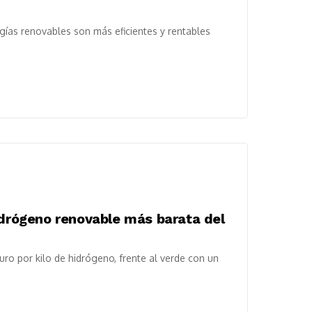
gías renovables son más eficientes y rentables
idrógeno renovable más barata del
uro por kilo de hidrógeno, frente al verde con un