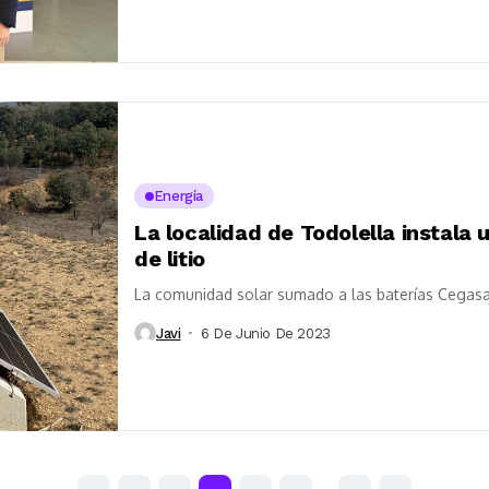
Energía
La localidad de Todolella instala
de litio
La comunidad solar sumado a las baterías Cegasa 
Javi
6 De Junio De 2023