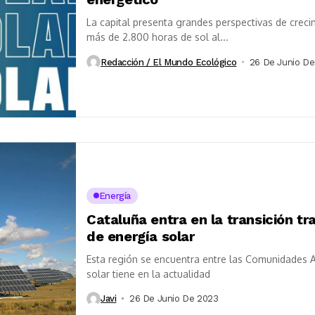
La capital presenta grandes perspectivas de creci
más de 2.800 horas de sol al...
Redacción / El Mundo Ecológico
26 De Junio D
Energía
Cataluña entra en la transición t
de energía solar
Esta región se encuentra entre las Comunidades
solar tiene en la actualidad
Javi
26 De Junio De 2023