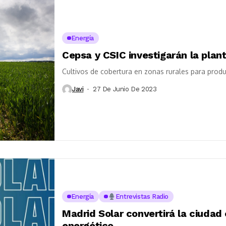
Energía
Cepsa y CSIC investigarán la plan
Cultivos de cobertura en zonas rurales para prod
Javi
27 De Junio De 2023
Energía
Entrevistas Radio
Madrid Solar convertirá la ciudad
energético