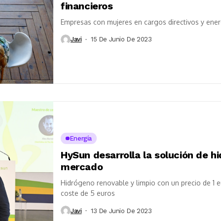
financieros
Empresas con mujeres en cargos directivos y ener
Javi
15 De Junio De 2023
Energía
HySun desarrolla la solución de h
mercado
Hidrógeno renovable y limpio con un precio de 1 e
coste de 5 euros
Javi
13 De Junio De 2023