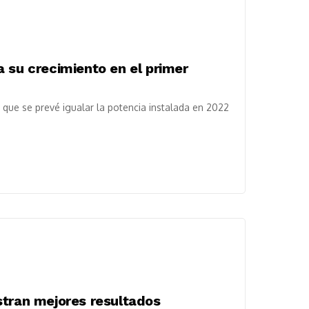
 su crecimiento en el primer
l que se prevé igualar la potencia instalada en 2022
stran mejores resultados