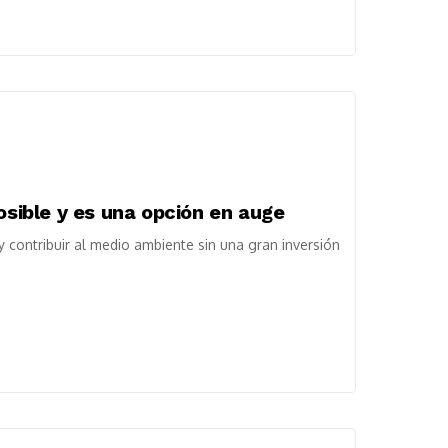
osible y es una opción en auge
 y contribuir al medio ambiente sin una gran inversión