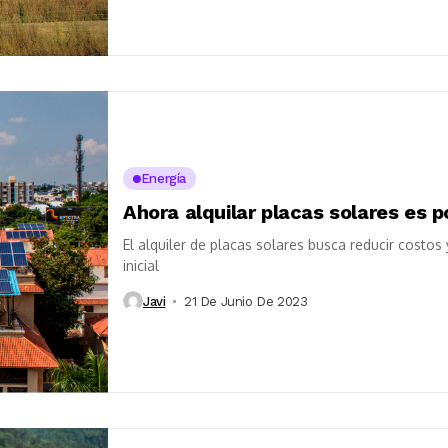
Energía
Ahora alquilar placas solares es p
El alquiler de placas solares busca reducir costos
inicial
Javi
21 De Junio De 2023