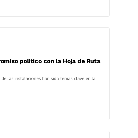
omiso político con la Hoja de Ruta
 de las instalaciones han sido temas clave en la