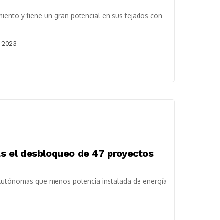
miento y tiene un gran potencial en sus tejados con
e 2023
ras el desbloqueo de 47 proyectos
 Autónomas que menos potencia instalada de energía