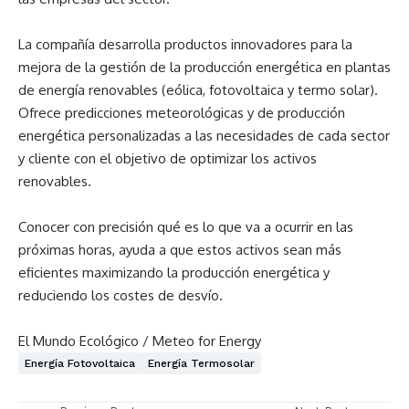
La compañía desarrolla productos innovadores para la
mejora de la gestión de la producción energética en plantas
de energía renovables (eólica, fotovoltaica y termo solar).
Ofrece predicciones meteorológicas y de producción
energética personalizadas a las necesidades de cada sector
y cliente con el objetivo de optimizar los activos
renovables.
Conocer con precisión qué es lo que va a ocurrir en las
próximas horas, ayuda a que estos activos sean más
eficientes maximizando la producción energética y
reduciendo los costes de desvío.
El Mundo Ecológico / Meteo for Energy
Energía Fotovoltaica
Energía Termosolar