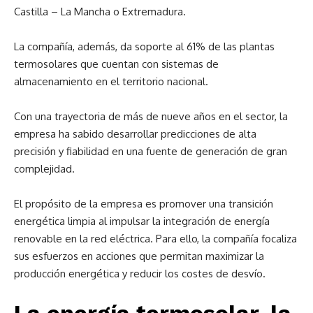
Castilla – La Mancha o Extremadura.
La compañía, además, da soporte al 61% de las plantas
termosolares que cuentan con sistemas de
almacenamiento en el territorio nacional.
Con una trayectoria de más de nueve años en el sector, la
empresa ha sabido desarrollar predicciones de alta
precisión y fiabilidad en una fuente de generación de gran
complejidad.
El propósito de la empresa es promover una transición
energética limpia al impulsar la integración de energía
renovable en la red eléctrica. Para ello, la compañía focaliza
sus esfuerzos en acciones que permitan maximizar la
producción energética y reducir los costes de desvío.