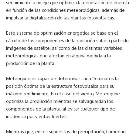
seguimiento a un eje que optimiza la generación de energía
en función de las condiciones meteorológicas, además de
impulsar la digitalización de las plantas fotovoltaicas.
Este sistema de optimización energética se basa en el
cálculo de los componentes de la radiación solar a partir de
imágenes de satélite, así como de las distintas variables
meteorológicas que afectan en alguna medida a la
producción de la planta.
Meteogune es capaz de determinar cada 15 minutos la
posición óptima de la estructura fotovoltaica para su
máximo rendimiento. En el caso del viento, Meteogune
optimiza la producción mientras se salvaguardan los
componentes de la planta, al evitar cualquier tipo de
incidencia por vientos fuertes.
Mientras que, en los supuestos de precipitación, humedad,