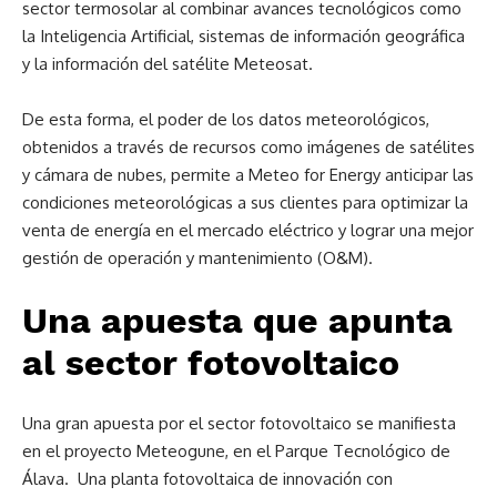
sector termosolar al combinar avances tecnológicos como
la Inteligencia Artificial, sistemas de información geográfica
y la información del satélite Meteosat.
De esta forma, el poder de los datos meteorológicos,
obtenidos a través de recursos como imágenes de satélites
y cámara de nubes, permite a Meteo for Energy anticipar las
condiciones meteorológicas a sus clientes para optimizar la
venta de energía en el mercado eléctrico y lograr una mejor
gestión de operación y mantenimiento (O&M).
Una apuesta que apunta
al sector fotovoltaico
Una gran apuesta por el sector fotovoltaico se manifiesta
en el proyecto Meteogune, en el Parque Tecnológico de
Álava. Una planta fotovoltaica de innovación con