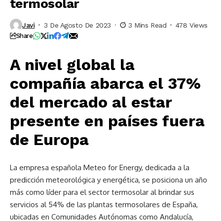
termosolar
Javi
3 De Agosto De 2023
3 Mins Read
478 Views
Share
A nivel global la
compañía abarca el 37%
del mercado al estar
presente en países fuera
de Europa
La empresa española Meteo for Energy, dedicada a la
predicción meteorológica y energética, se posiciona un año
más como líder para el sector termosolar al brindar sus
servicios al 54% de las plantas termosolares de España,
ubicadas en Comunidades Autónomas como Andalucía,