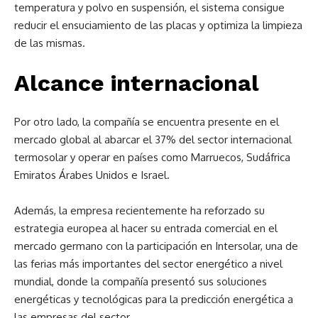
temperatura y polvo en suspensión, el sistema consigue
reducir el ensuciamiento de las placas y optimiza la limpieza
de las mismas.
Alcance internacional
Por otro lado, la compañía se encuentra presente en el
mercado global al abarcar el 37% del sector internacional
termosolar y operar en países como Marruecos, Sudáfrica
Emiratos Árabes Unidos e Israel.
Además, la empresa recientemente ha reforzado su
estrategia europea al hacer su entrada comercial en el
mercado germano con la participación en Intersolar, una de
las ferias más importantes del sector energético a nivel
mundial, donde la compañía presentó sus soluciones
energéticas y tecnológicas para la predicción energética a
las empresas del sector.