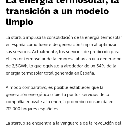
La energía termosolar, la
transición a un modelo
limpio
La startup impulsa la consolidación de la energía termosolar
en España como fuente de generación limpia al optimizar
sus servicios.
Actualmente, los servicios de predicción para
el sector termosolar de la empresa abarcan una generación
de 2,5GWh, lo que equivale a alrededor de un 54% de la
energía termosolar total generada en España.
A modo comparativo, es posible establecer que la
generación energética cubierta por los servicios de la
compañía equivale a la energía promedio consumida en
712.000 hogares españoles.
La startup se encuentra a la vanguardia de la revolución del