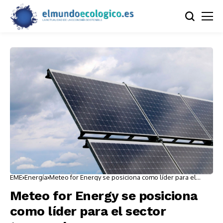
EME
Energía
Meteo for Energy se posiciona como líder para el
sector termosolar
Meteo for Energy se posiciona
como líder para el sector