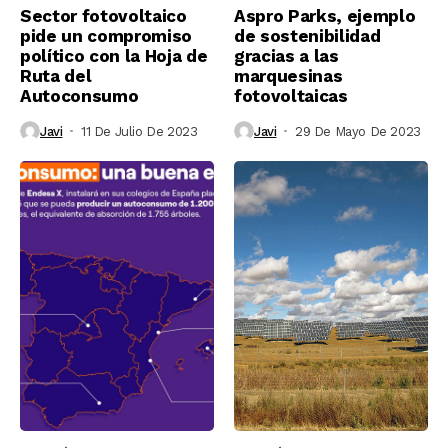
Sector fotovoltaico
Aspro Parks, ejemplo
pide un compromiso
de sostenibilidad
político con la Hoja de
gracias a las
Ruta del
marquesinas
Autoconsumo
fotovoltaicas
Javi
11 De Julio De 2023
Javi
29 De Mayo De 2023