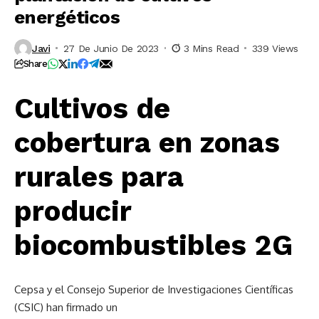
energéticos
Javi
27 De Junio De 2023
3 Mins Read
339 Views
Share
Cultivos de
cobertura en zonas
rurales para
producir
biocombustibles 2G
Cepsa y el Consejo Superior de Investigaciones Científicas
(CSIC) han firmado un