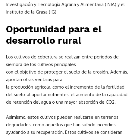
Investigación y Tecnología Agraria y Alimentaria (INIA) y el
Instituto de la Grasa (IG).
Oportunidad para el
desarrollo rural
Los cultivos de cobertura se realizan entre periodos de
siembra de los cultivos principales
con el objetivo de proteger el suelo de la erosión. Además,
aportan otras ventajas para
la producción agrícola, como el incremento de la fertilidad
del suelo, al aportar nutrientes; el aumento de la capacidad
de retención del agua o una mayor absorción de CO2.
Asimismo, estos cultivos pueden realizarse en terrenos
degradados, como aquellos que han sufrido incendios,
ayudando a su recuperación. Estos cultivos se consideran