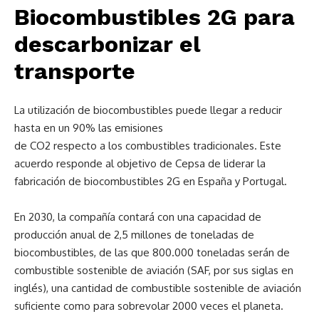
Biocombustibles 2G para
descarbonizar el
transporte
La utilización de biocombustibles puede llegar a reducir
hasta en un 90% las emisiones
de CO2 respecto a los combustibles tradicionales. Este
acuerdo responde al objetivo de Cepsa de liderar la
fabricación de biocombustibles 2G en España y Portugal.
En 2030, la compañía contará con una capacidad de
producción anual de 2,5 millones de toneladas de
biocombustibles, de las que 800.000 toneladas serán de
combustible sostenible de aviación (SAF, por sus siglas en
inglés), una cantidad de combustible sostenible de aviación
suficiente como para sobrevolar 2000 veces el planeta.