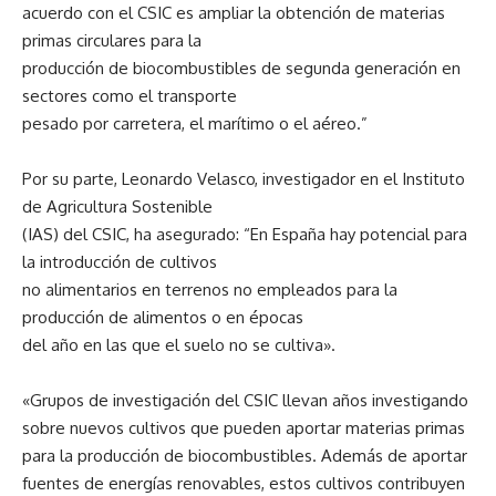
acuerdo con el CSIC es ampliar la obtención de materias
primas circulares para la
producción de biocombustibles de segunda generación en
sectores como el transporte
pesado por carretera, el marítimo o el aéreo.”
Por su parte, Leonardo Velasco, investigador en el Instituto
de Agricultura Sostenible
(IAS) del CSIC, ha asegurado: “En España hay potencial para
la introducción de cultivos
no alimentarios en terrenos no empleados para la
producción de alimentos o en épocas
del año en las que el suelo no se cultiva».
«Grupos de investigación del CSIC llevan años investigando
sobre nuevos cultivos que pueden aportar materias primas
para la producción de biocombustibles. Además de aportar
fuentes de energías renovables, estos cultivos contribuyen