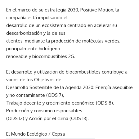
En el marco de su estrategia 2030, Positive Motion, la
compañía está impulsando el
desarrollo de un ecosistema centrado en acelerar su
descarbonización y la de sus
clientes, mediante la producción de moléculas verdes,
principalmente hidrógeno
renovable y biocombustibles 2G.
El desarrollo y utilización de biocombustibles contribuye a
varios de los Objetivos de
Desarrollo Sostenible de la Agenda 2030: Energía asequible
y no contaminante (ODS 7),
Trabajo decente y crecimiento económico (ODS 8),
Producción y consumo responsables
(ODS 12) y Acción por el clima (ODS 13).
El Mundo Ecológico / Cepsa