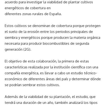
acuerdo para investigar la viabilidad de plantar cultivos
energéticos de cobertura en
diferentes zonas rurales de España.
Estos cultivos se denominan de cobertura porque protegen
el suelo de la erosión entre los periodos principales de
siembra y energéticos porque producen la materia orgánica
necesaria para producir biocombustibles de segunda
generación (2G).
El objetivo de esta colaboración, la primera de estas
características realizada por la institución científica con una
compañía energética, es llevar a cabo un estudio técnico-
económico de diferentes áreas del país y determinar dónde
se podrían sembrar estos cultivos.
Además de la viabilidad de su plantación, el estudio, que
tendrá una duración de un año, también analizará los tipos