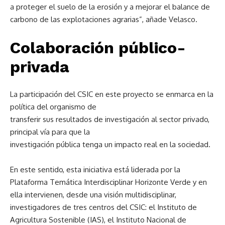
a proteger el suelo de la erosión y a mejorar el balance de
carbono de las explotaciones agrarias”, añade Velasco.
Colaboración público-
privada
La participación del CSIC en este proyecto se enmarca en la
política del organismo de
transferir sus resultados de investigación al sector privado,
principal vía para que la
investigación pública tenga un impacto real en la sociedad.
En este sentido, esta iniciativa está liderada por la
Plataforma Temática Interdisciplinar Horizonte Verde y en
ella intervienen, desde una visión multidisciplinar,
investigadores de tres centros del CSIC: el Instituto de
Agricultura Sostenible (IAS), el Instituto Nacional de