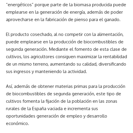
“energéticos” porque parte de la biomasa producida puede
emplearse en la generación de energía, además de poder
aprovecharse en la fabricación de pienso para el ganado.
El producto cosechado, al no competir con la alimentación,
puede emplearse en la producción de biocombustibles de
segunda generación. Mediante el fomento de esta clase de
cultivos, los agricultores consiguen maximizar la rentabilidad
de un mismo terreno, aumentando su calidad, diversificando
sus ingresos y manteniendo la actividad.
Así, además de obtener materias primas para la producción
de biocombustibles de segunda generación, este tipo de
cultivos fomenta la fijación de la población en las zonas
rurales de la España vaciada e incrementa sus
oportunidades generación de empleo y desarrollo
económico.