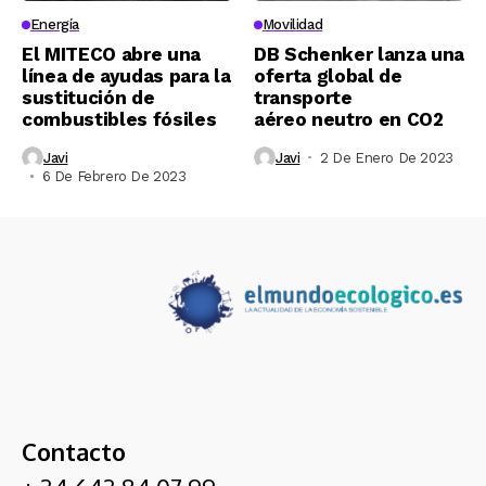
Energía
Movilidad
El MITECO abre una
DB Schenker lanza una
línea de ayudas para la
oferta global de
sustitución de
transporte
combustibles fósiles
aéreo neutro en CO2
Javi
Javi
2 De Enero De 2023
6 De Febrero De 2023
Contacto