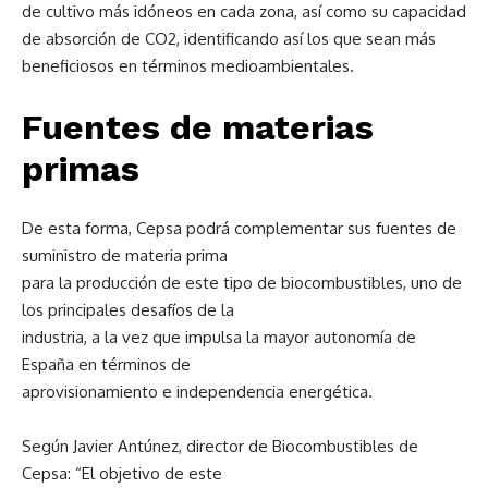
de cultivo más idóneos en cada zona, así como su capacidad
de absorción de CO2, identificando así los que sean más
beneficiosos en términos medioambientales.
Fuentes de materias
primas
De esta forma, Cepsa podrá complementar sus fuentes de
suministro de materia prima
para la producción de este tipo de biocombustibles, uno de
los principales desafíos de la
industria, a la vez que impulsa la mayor autonomía de
España en términos de
aprovisionamiento e independencia energética.
Según Javier Antúnez, director de Biocombustibles de
Cepsa: “El objetivo de este