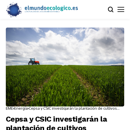
EME
Energía
Cepsa y CSIC investigarán la plantación de cultivos
energéticos
Cepsa y CSIC investigarán la
plantación de cultivos