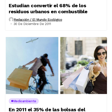
Estudian convertir el 68% de los
residuos urbanos en combustible
Redacción / El Mundo Ecológico
30 De Diciembre De 2011
Medioambiente
En 2011 el 35% de las bolsas del