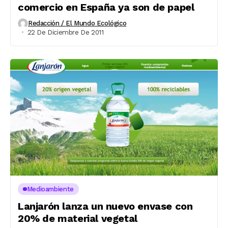
comercio en España ya son de papel
Redacción / El Mundo Ecológico
22 De Diciembre De 2011
Medioambiente
Lanjarón lanza un nuevo envase con
20% de material vegetal