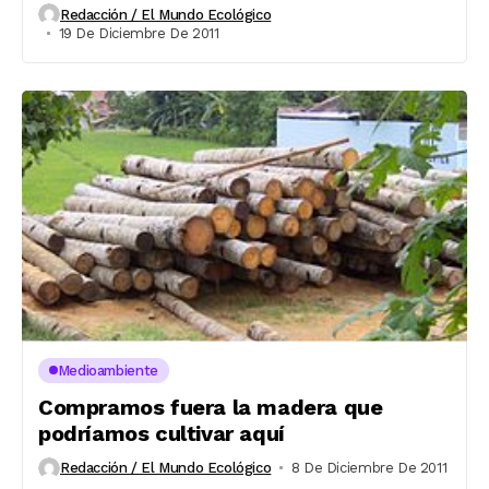
Redacción / El Mundo Ecológico
19 De Diciembre De 2011
Medioambiente
Compramos fuera la madera que
podríamos cultivar aquí
Redacción / El Mundo Ecológico
8 De Diciembre De 2011