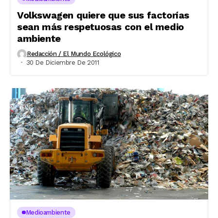
Volkswagen quiere que sus factorías
sean más respetuosas con el medio
ambiente
Redacción / El Mundo Ecológico
30 De Diciembre De 2011
Medioambiente