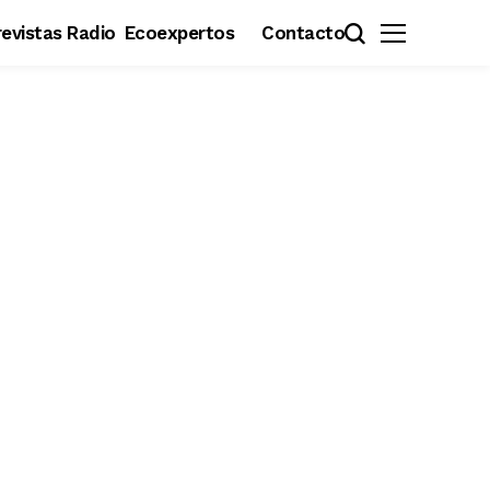
evistas Radio
Ecoexpertos
Contacto