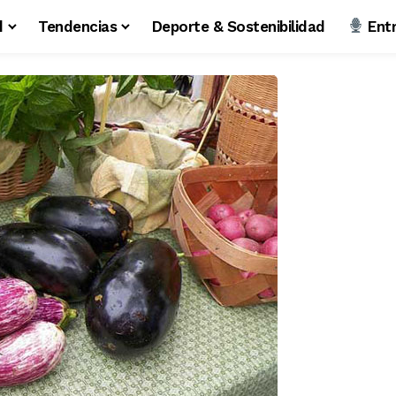
d
Tendencias
Deporte & Sostenibilidad
Entr