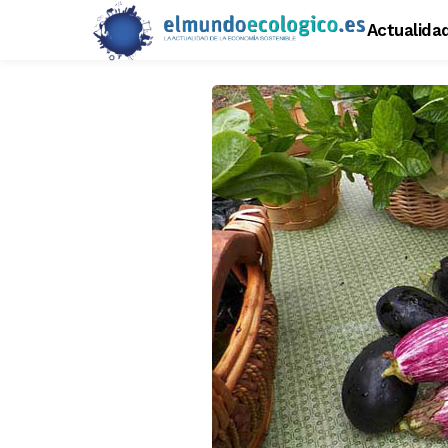
Actualida