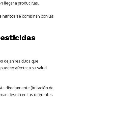
llegar a producirlas.
s nitritos se combinan con las
pesticidas
os dejan residuos que
 pueden afectar a su salud
ta directamente (irritación de
manifiestan en los diferentes