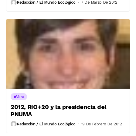
Redacción / El Mundo Ecológico
7 De Marzo De 2012
Vera
2012, RIO+20 y la presidencia del
PNUMA
Redacción / El Mundo Ecológico
19 De Febrero De 2012