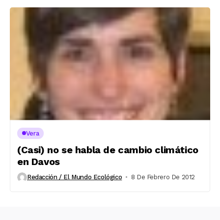
Vera
(Casi) no se habla de cambio climático
en Davos
Redacción / El Mundo Ecológico
8 De Febrero De 2012