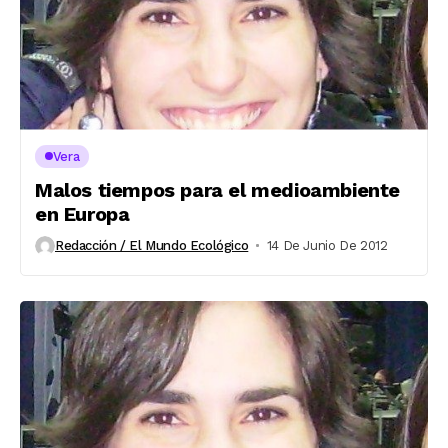
Vera
Malos tiempos para el medioambiente
en Europa
Redacción / El Mundo Ecológico
14 De Junio De 2012