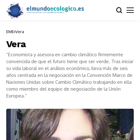
EME
Vera
Vera
“Economista y asesora en cambio climático firmemente
convencida de que el futuro tiene que ser verde. Tras iniciar
su vida laboral en el análisis económico, lleva más de seis
años centrada en la negociación en la Convención Marco de
Naciones Unidas sobre Cambio Climático trabajando en ella
como miembro del equipo de negociación de la Unión
Europea.”