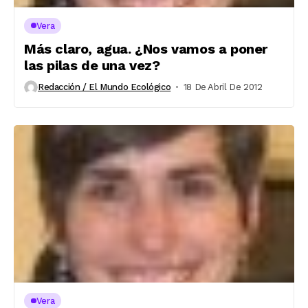
Vera
Más claro, agua. ¿Nos vamos a poner
las pilas de una vez?
Redacción / El Mundo Ecológico
18 De Abril De 2012
Vera