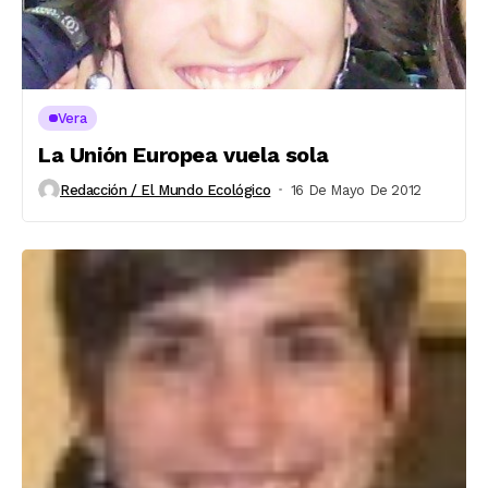
Vera
La Unión Europea vuela sola
Redacción / El Mundo Ecológico
16 De Mayo De 2012