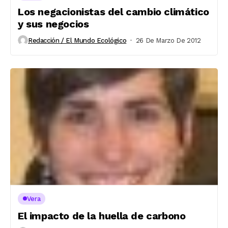
Los negacionistas del cambio climático
y sus negocios
Redacción / El Mundo Ecológico
26 De Marzo De 2012
Vera
El impacto de la huella de carbono