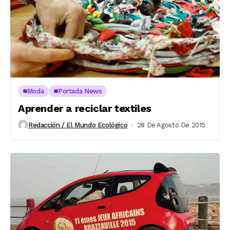
Moda
Portada News
Aprender a reciclar textiles
Redacción / El Mundo Ecológico
28 De Agosto De 2015