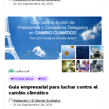
22 De Septiembre De 2015
Portada News
RSC
Guía empresarial para luchar contra el
cambio climático
Redacción / El Mundo Ecológico
21 De Septiembre De 2015