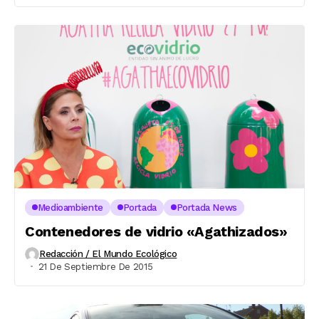
Medioambiente
Portada
Portada News
Contenedores de vidrio «Agathizados»
Redacción / El Mundo Ecológico
21 De Septiembre De 2015