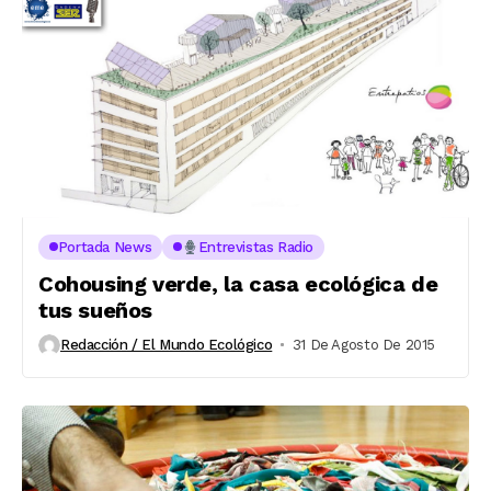
Portada News
Entrevistas Radio
Cohousing verde, la casa ecológica de
tus sueños
Redacción / El Mundo Ecológico
31 De Agosto De 2015