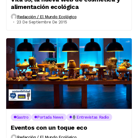
alimentación ecológica
Redacción / El Mundo Ecológico
23 De Septiembre De 2015
Gastro
Portada News
Entrevistas Radio
Eventos con un toque eco
Redacción / El Mundo Ecológico