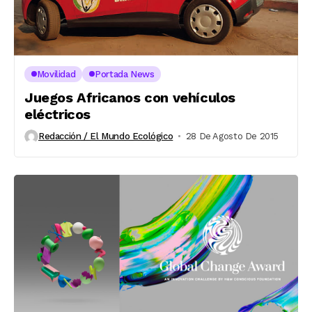
Movilidad
Portada News
Juegos Africanos con vehículos
eléctricos
Redacción / El Mundo Ecológico
28 De Agosto De 2015