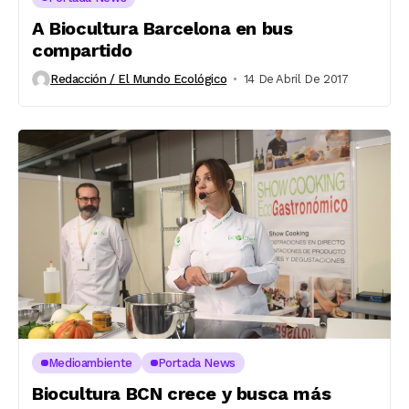
A Biocultura Barcelona en bus
compartido
Redacción / El Mundo Ecológico
14 De Abril De 2017
Medioambiente
Portada News
Biocultura BCN crece y busca más