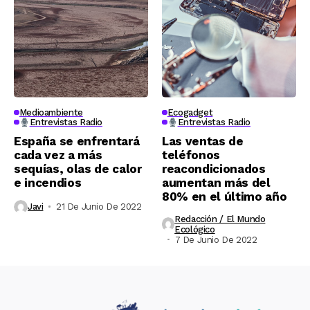
Medioambiente
Ecogadget
Entrevistas Radio
Entrevistas Radio
España se enfrentará
Las ventas de
cada vez a más
teléfonos
sequías, olas de calor
reacondicionados
e incendios
aumentan más del
80% en el último año
Javi
21 De Junio De 2022
Redacción / El Mundo
Ecológico
7 De Junio De 2022