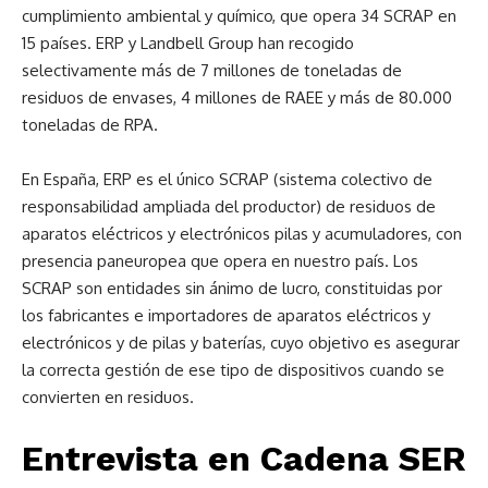
cumplimiento ambiental y químico, que opera 34 SCRAP en
15 países. ERP y Landbell Group han recogido
selectivamente más de 7 millones de toneladas de
residuos de envases, 4 millones de RAEE y más de 80.000
toneladas de RPA.
En España, ERP es el único SCRAP (sistema colectivo de
responsabilidad ampliada del productor) de residuos de
aparatos eléctricos y electrónicos pilas y acumuladores, con
presencia paneuropea que opera en nuestro país. Los
SCRAP son entidades sin ánimo de lucro, constituidas por
los fabricantes e importadores de aparatos eléctricos y
electrónicos y de pilas y baterías, cuyo objetivo es asegurar
la correcta gestión de ese tipo de dispositivos cuando se
convierten en residuos.
Entrevista en Cadena SER