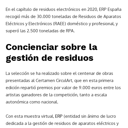
En el capítulo de residuos electrónicos en 2020, ERP España
recogió más de 30.000 toneladas de Residuos de Aparatos
Eléctricos y Electrónicos (RAEE) doméstico y profesional, y
superó las 2.500 toneladas de RPA.
Concienciar sobre la
gestión de residuos
La selección se ha realizado sobre el centenar de obras
presentadas al Certamen CirculArt, que en esta primera
edición repartió premios por valor de 9.000 euros entre los
artistas ganadores de la competición, tanto a escala
autonómica como nacional.
Con esta muestra virtual,
ERP
(entidad sin ánimo de lucro
dedicada a la gestión de residuos de aparatos eléctricos y