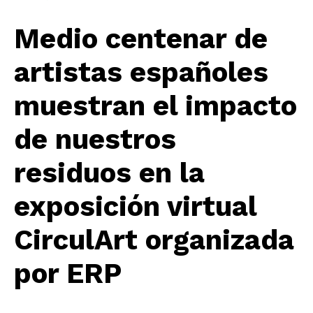
Medio centenar de
artistas españoles
muestran el impacto
de nuestros
residuos en la
exposición virtual
CirculArt
organizada
por ERP