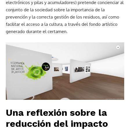
electrónicos y pilas y acumuladores) pretende concienciar al
conjunto de la sociedad sobre la importancia de la
prevención y la correcta gestión de los residuos, así como
facilitar el acceso a la cultura, a través del fondo artístico
generado durante el certamen.
Una reflexión sobre la
reducción del impacto