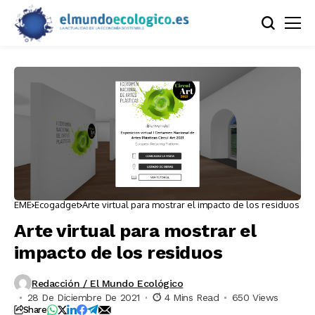
EME
Ecogadget
Arte virtual para mostrar el impacto de los residuos
Arte virtual para mostrar el
impacto de los residuos
Redacción / El Mundo Ecológico
28 De Diciembre De 2021
4 Mins Read
650 Views
Share