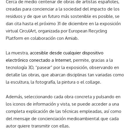
Cerca de medio centenar de obras de artistas españoles,
creadas para concienciar a la sociedad del impacto de los
residuos y de que un futuro más sostenible es posible, se
dan cita hasta el próximo 31 de diciembre en la exposición
virtual CirculArt, organizada por European Recycling
Platform en colaboración con Amiab.
La muestra,
accesible desde cualquier dispositivo
electrónico conectado a Internet
, permite, gracias a la
tecnología 3D, “pasear” por la exposición, observando en
detalle las obras, que abarcan disciplinas tan variadas como
la escultura, la fotografía, la pintura o el collage.
Además, seleccionando cada obra concreta y pulsando en
los iconos de información y vista, se puede acceder a una
completa explicación de las técnicas empleadas, así como
del mensaje de concienciación medioambiental que cada
autor quiere transmitir con ellas.