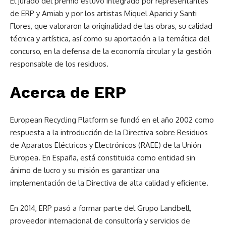
El jurado del premio estuvo integrado por representantes
de ERP y Amiab y por los artistas Miquel Aparici y Santi
Flores, que valoraron la originalidad de las obras, su calidad
técnica y artística, así como su aportación a la temática del
concurso, en la defensa de la economía circular y la gestión
responsable de los residuos.
Acerca de ERP
European Recycling Platform se fundó en el año 2002 como
respuesta a la introducción de la Directiva sobre Residuos
de Aparatos Eléctricos y Electrónicos (RAEE) de la Unión
Europea. En España, está constituida como entidad sin
ánimo de lucro y su misión es garantizar una
implementación de la Directiva de alta calidad y eficiente.
En 2014, ERP pasó a formar parte del Grupo Landbell,
proveedor internacional de consultoría y servicios de