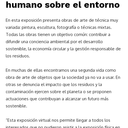
humano sobre el entorno
En esta exposición presenta obras de arte de técnica muy
variada: pintura, escultura, fotografía o técnicas mixtas.
Todas las obras tienen un objetivo común: contribuir a
difundir una conciencia ambiental por el desarrollo
sostenible, la economía circular y la gestión responsable de
los residuos.
En muchas de ellas encontramos una segunda vida como
obra de arte de objetos que la sociedad ya no va a usar. En
otras se denuncia el impacto que los residuos y la
contaminación ejercen sobre el planeta o se proponen
actuaciones que contribuyan a alcanzar un futuro más
sostenible.
“Esta exposición virtual nos permite llegar a todos los
interesados que no pudieron asistir a la exposición física en