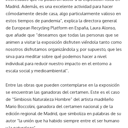
Madrid. Además, es una excelente actividad para hacer
cómodamente desde casa, algo particularmente valioso en
estos tiempos de pandemia”, explica la directora general
de European Recycling Platform en España, Laura Alonso,
que añade que “deseamos que todas las personas que se
animen a visitar la exposición disfruten viéndola tanto como
nosotros disfrutamos organizándola y, por supuesto, que les
sirva para meditar sobre qué podemos hacer a nivel
individual para reducir nuestro impacto en el entorno a
escala social y medioambiental”.
Entre las obras que pueden contemplarse en la exposición
se encuentran las ganadoras del certamen. Este es el caso
de “Simbiosis Naturaleza Hombre” del artista madrileño
Mario Boccolini, ganadora del certamen nacional y de la
edición regional de Madrid, que simboliza en palabras de su
autor “la unión que ha habido siempre entre el ser humano
y la naturaleza”.