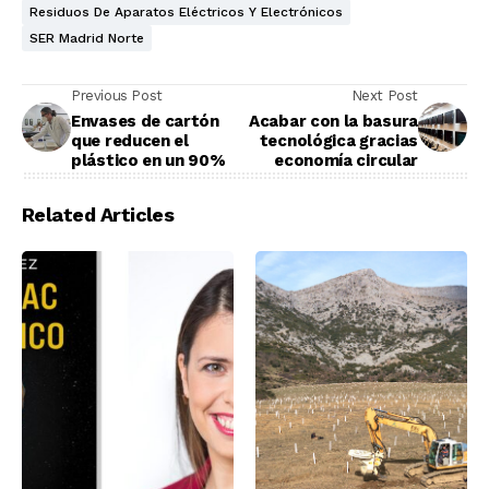
Residuos De Aparatos Eléctricos Y Electrónicos
SER Madrid Norte
Previous Post
Next Post
Envases de cartón
Acabar con la basura
que reducen el
tecnológica gracias
plástico en un 90%
economía circular
Related Articles