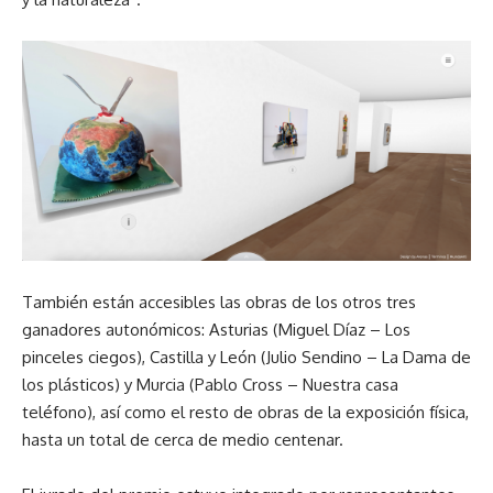
También están accesibles las obras de los otros tres
ganadores autonómicos: Asturias (Miguel Díaz – Los
pinceles ciegos), Castilla y León (Julio Sendino – La Dama de
los plásticos) y Murcia (Pablo Cross – Nuestra casa
teléfono), así como el resto de obras de la exposición física,
hasta un total de cerca de medio centenar.