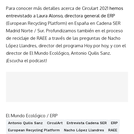
Para conocer más detalles acerca de Circulart 2021
hemos
entrevistado a Laura Alonso, directora general de ERP
(European Recycling Platform) en España en Cadena SER
Madrid Norte / Sur. Profundizamos también en el proceso
de reciclaje de RAEE a través de las preguntas de Nacho
López Llandres, director del programa Hoy por hoy, y con el
director de El Mundo Ecológico, Antonio Quilis Sanz.
¡Escucha el podcast!
El Mundo Ecológico / ERP
Antonio Quilis Sanz
CirculArt
Entrevista Cadena SER
ERP
European Recycling Platform
Nacho López Llandres
RAEE