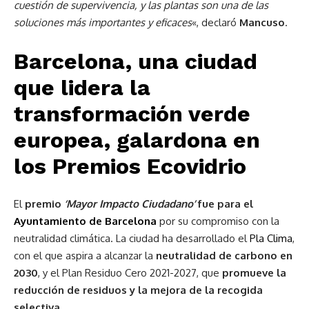
cuestión de supervivencia, y las plantas son una de las
soluciones más importantes y eficaces
«, declaró
Mancuso
.
Barcelona, una ciudad
que lidera la
transformación verde
europea, galardona en
los Premios Ecovidrio
El
premio
‘Mayor Impacto Ciudadano’
fue para el
Ayuntamiento de Barcelona
por su compromiso con la
neutralidad climática. La ciudad ha desarrollado el
Pla Clima
,
con el que aspira a alcanzar la
neutralidad de carbono en
2030
, y el Plan Residuo Cero 2021-2027, que
promueve la
reducción de residuos y la mejora de la recogida
selectiva.