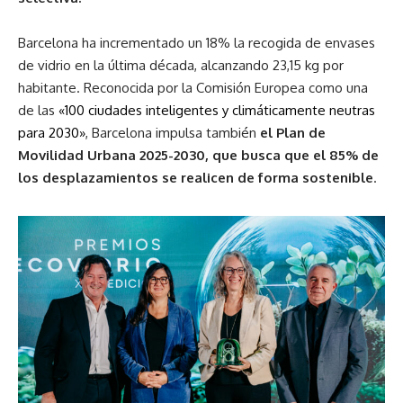
Barcelona ha incrementado un 18% la recogida de envases
de vidrio en la última década, alcanzando 23,15 kg por
habitante. Reconocida por la Comisión Europea como una
de las
«100 ciudades inteligentes y climáticamente neutras
para 2030»
, Barcelona impulsa también
el Plan de
Movilidad Urbana 2025-2030, que busca que el 85% de
los desplazamientos se realicen de forma sostenible
.