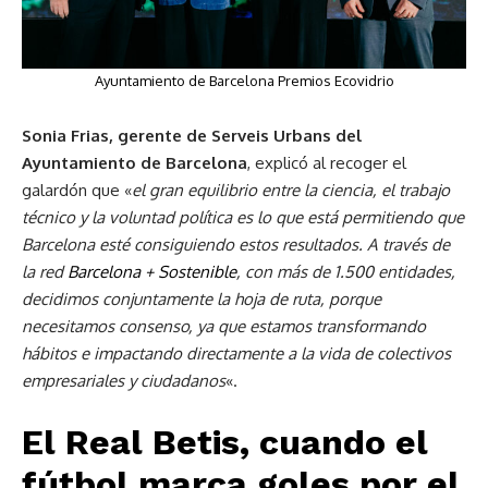
Ayuntamiento de Barcelona Premios Ecovidrio
Sonia Frias, gerente de Serveis Urbans del
Ayuntamiento de Barcelona
, explicó al recoger el
galardón que «
el gran equilibrio entre la ciencia, el trabajo
técnico y la voluntad política es lo que está permitiendo que
Barcelona esté consiguiendo estos resultados. A través de
la red
Barcelona + Sostenible
, con más de 1.500 entidades,
decidimos conjuntamente la hoja de ruta, porque
necesitamos consenso, ya que estamos transformando
hábitos e impactando directamente a la vida de colectivos
empresariales y ciudadanos
«.
El Real Betis, cuando el
fútbol marca goles por el