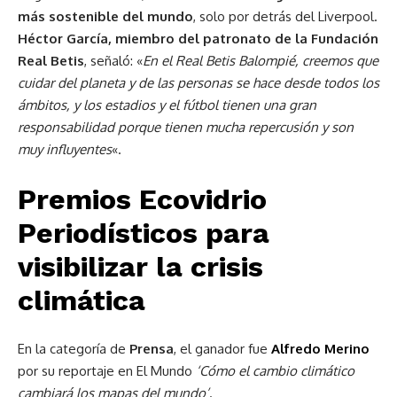
más sostenible del mundo
, solo por detrás del Liverpool.
Héctor García, miembro del patronato de la Fundación
Real Betis
, señaló: «
En el Real Betis Balompié, creemos que
cuidar del planeta y de las personas se hace desde todos los
ámbitos, y los estadios y el fútbol tienen una gran
responsabilidad porque tienen mucha repercusión y son
muy influyentes
«.
Premios Ecovidrio
Periodísticos para
visibilizar la crisis
climática
En la categoría de
Prensa
, el ganador fue
Alfredo Merino
por su reportaje en El Mundo
‘Cómo el cambio climático
cambiará los mapas del mundo’
.