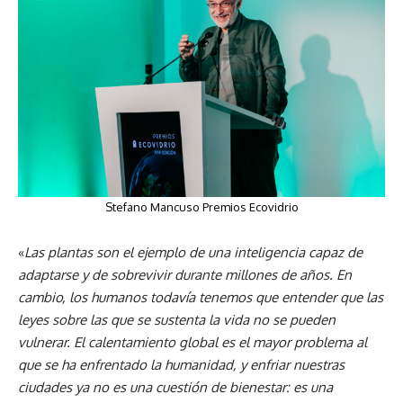
Stefano Mancuso Premios Ecovidrio
«
Las plantas son el ejemplo de una inteligencia capaz de
adaptarse y de sobrevivir durante millones de años. En
cambio, los humanos todavía tenemos que entender que las
leyes sobre las que se sustenta la vida no se pueden
vulnerar. El calentamiento global es el mayor problema al
que se ha enfrentado la humanidad, y enfriar nuestras
ciudades ya no es una cuestión de bienestar: es una