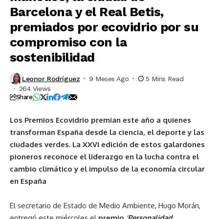
Barcelona y el Real Betis,
premiados por ecovidrio por su
compromiso con la
sostenibilidad
Leonor Rodríguez
9 Meses Ago
5 Mins Read
264 Views
Share
Los Premios Ecovidrio premian este año a quienes
transforman España desde la ciencia, el deporte y las
ciudades verdes. La XXVI edición de estos galardones
pioneros reconoce el liderazgo en la lucha contra el
cambio climático y el impulso de la economía circular
en España
El secretario de Estado de Medio Ambiente, Hugo Morán,
entregó este miércoles el
premio
‘Personalidad