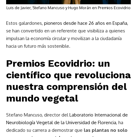
Luis de Javier, Stefano Mancuso y Hugo Morán en Premios Ecovidrio
Estos galardones,
pioneros desde hace 26 años en España
,
se han convertido en un referente que visibiliza a quienes
impulsan la economía circular y movilizan a la ciudadanía
hacia un futuro más sostenible.
Premios Ecovidrio: un
científico que revoluciona
nuestra comprensión del
mundo vegetal
Stefano Mancuso, director del
Laboratorio Internacional de
Neurobiología Vegetal de la Universidad de Florencia
, ha
dedicado su carrera a demostrar que
las plantas no solo