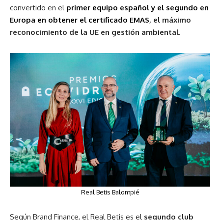
convertido en el
primer equipo español y el segundo en
Europa en obtener el certificado EMAS
, el máximo
reconocimiento de la UE en gestión ambiental.
Real Betis Balompié
Según Brand Finance, el Real Betis es el
segundo club