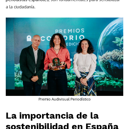
a la ciudadanía.
Premio Audivisual Periodístico
La importancia de la
sostenibilidad en España