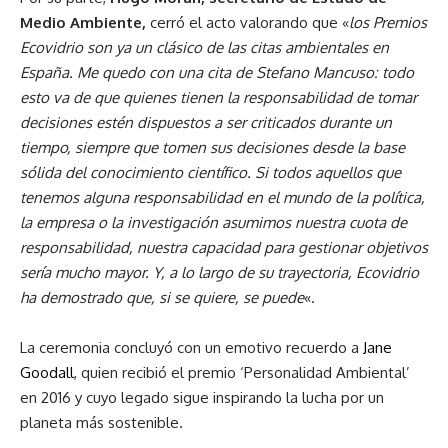
Medio Ambiente,
cerró el acto valorando que «
los Premios
Ecovidrio son ya un clásico de las citas ambientales en
España. Me quedo con una cita de Stefano Mancuso: todo
esto va de que quienes tienen la responsabilidad de tomar
decisiones estén dispuestos a ser criticados durante un
tiempo, siempre que tomen sus decisiones desde la base
sólida del conocimiento científico. Si todos aquellos que
tenemos alguna responsabilidad en el mundo de la política,
la empresa o la investigación asumimos nuestra cuota de
responsabilidad, nuestra capacidad para gestionar objetivos
sería mucho mayor. Y, a lo largo de su trayectoria, Ecovidrio
ha demostrado que, si se quiere, se puede
«.
La ceremonia concluyó con un emotivo recuerdo a
Jane
Goodall
, quien recibió el premio ‘Personalidad Ambiental’
en 2016 y cuyo legado sigue inspirando la lucha por un
planeta más sostenible.