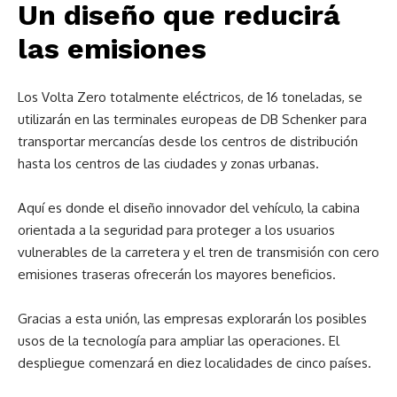
Un diseño que reducirá
las emisiones
Los Volta Zero totalmente eléctricos, de 16 toneladas, se
utilizarán en las terminales europeas de DB Schenker para
transportar mercancías desde los centros de distribución
hasta los centros de las ciudades y zonas urbanas.
Aquí es donde el diseño innovador del vehículo, la cabina
orientada a la seguridad para proteger a los usuarios
vulnerables de la carretera y el tren de transmisión con cero
emisiones traseras ofrecerán los mayores beneficios.
Gracias a esta unión, las empresas explorarán los posibles
usos de la tecnología para ampliar las operaciones. El
despliegue comenzará en diez localidades de cinco países.