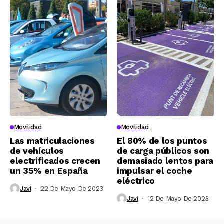
Movilidad
Movilidad
Las matriculaciones
El 80% de los puntos
de vehículos
de carga públicos son
electrificados crecen
demasiado lentos para
un 35% en España
impulsar el coche
eléctrico
Javi
22 De Mayo De 2023
Javi
12 De Mayo De 2023