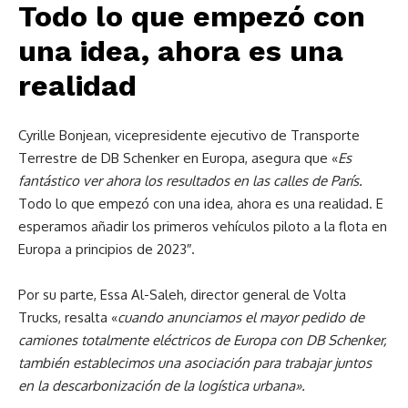
Todo lo que empezó con
una idea, ahora es una
realidad
Cyrille Bonjean, vicepresidente ejecutivo de Transporte
Terrestre de DB Schenker en Europa, asegura que «
Es
fantástico ver ahora los resultados en las calles de París.
Todo lo que empezó con una idea, ahora es una realidad. E
esperamos añadir los primeros vehículos piloto a la flota en
Europa a principios de 2023″.
Por su parte, Essa Al-Saleh, director general de Volta
Trucks, resalta «
cuando anunciamos el mayor pedido de
camiones totalmente eléctricos de Europa con DB Schenker,
también establecimos una asociación para trabajar juntos
en la descarbonización de la logística urbana».