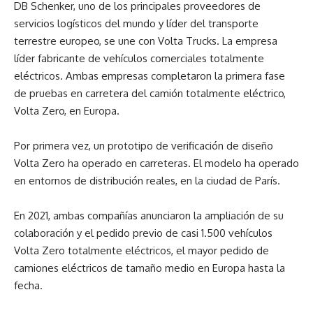
DB Schenker, uno de los principales proveedores de
servicios logísticos del mundo y líder del transporte
terrestre europeo, se une con Volta Trucks. La empresa
líder fabricante de vehículos comerciales totalmente
eléctricos. Ambas empresas completaron la primera fase
de pruebas en carretera del camión totalmente eléctrico,
Volta Zero, en Europa.
Por primera vez, un prototipo de verificación de diseño
Volta Zero ha operado en carreteras. El modelo ha operado
en entornos de distribución reales, en la ciudad de París.
En 2021, ambas compañías anunciaron la ampliación de su
colaboración y el pedido previo de casi 1.500 vehículos
Volta Zero totalmente eléctricos, el mayor pedido de
camiones eléctricos de tamaño medio en Europa hasta la
fecha.