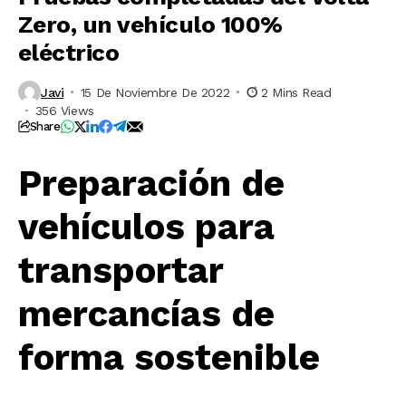
Zero, un vehículo 100%
eléctrico
Javi
15 De Noviembre De 2022
2 Mins Read
356 Views
Share
Preparación de
vehículos para
transportar
mercancías de
forma sostenible