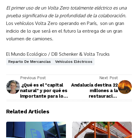
El primer uso de un Volta Zero totalmente eléctrico es una
prueba significativa de la profundidad de la colaboración.
Los vehículos Volta Zero operando en París, son un gran
indicio de lo que será en el futuro la entrega de un gran
volumen de camiones.
El Mundo Ecológico / DB Schenker & Volta Trucks
Reparto De Mercancías
Vehículos Eléctricos
Previous Post
Next Post
¿Qué es el "capital
Andalucía destina 22
natural" y por qué es
millones a la
importante para los
restauración
inversores?
forestal
Related Articles