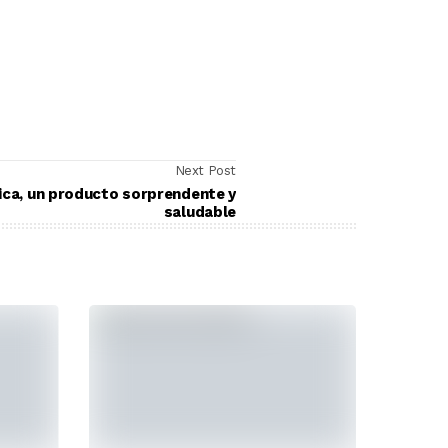
Next Post
ica, un producto sorprendente y
saludable