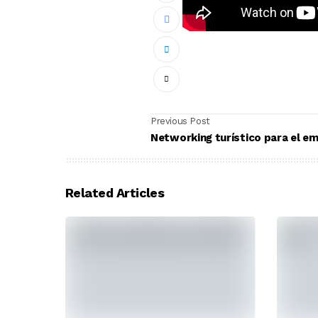
Previous Post
Networking turístico para el e
Related Articles