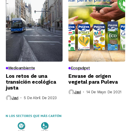
Medioambiente
Ecogadget
Los retos de una
Envase de origen
transición ecológica
vegetal para Puleva
justa
Javi
14 De Mayo De 2021
Javi
5 De Abril De 2023