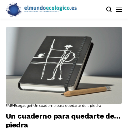
EME
Ecogadget
Un cuaderno para quedarte de… piedra
Un cuaderno para quedarte de…
piedra