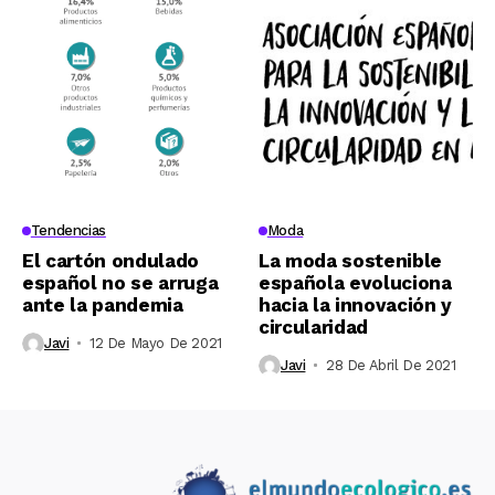
Tendencias
Moda
El cartón ondulado
La moda sostenible
español no se arruga
española evoluciona
ante la pandemia
hacia la innovación y
circularidad
Javi
12 De Mayo De 2021
Javi
28 De Abril De 2021