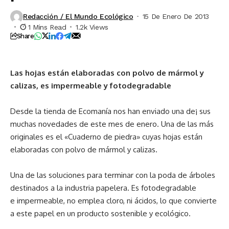
Redacción / El Mundo Ecológico
15 De Enero De 2013
1 Mins Read
1.2k Views
Share
Las hojas están elaboradas con polvo de mármol y
calizas, es impermeable y fotodegradable
Desde la tienda de Ecomanía nos han enviado una de¡ sus
muchas novedades de este mes de enero. Una de las más
originales es el «Cuaderno de piedra» cuyas hojas están
elaboradas con polvo de mármol y calizas.
Una de las soluciones para terminar con la poda de árboles
destinados a la industria papelera. Es fotodegradable
e impermeable, no emplea cloro, ni ácidos, lo que convierte
a este papel en un producto sostenible y ecológico.