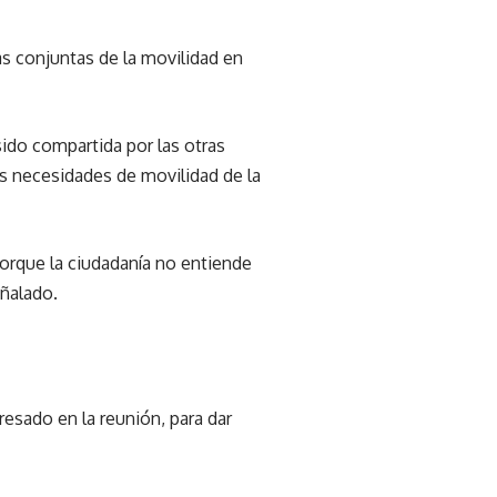
s conjuntas de la movilidad en
sido compartida por las otras
s necesidades de movilidad de la
orque la ciudadanía no entiende
ñalado.
esado en la reunión, para dar