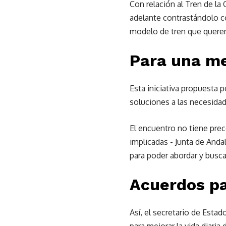
Con relación al Tren de la
adelante contrastándolo co
modelo de tren que queremo
Para una me
Esta iniciativa propuesta 
soluciones a las necesidad
El encuentro no tiene pre
implicadas ­- Junta de Anda
para poder abordar y busca
Acuerdos pa
Así, el secretario de Esta