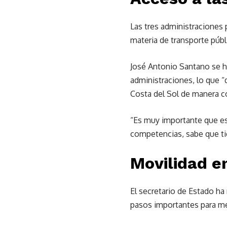
Las tres administraciones
materia de transporte públ
José Antonio Santano se ha
administraciones, lo que 
Costa del Sol de manera c
“Es muy importante que es
competencias, sabe que ti
Movilidad en
El secretario de Estado h
pasos importantes para mej