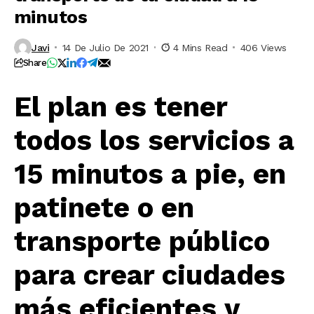
minutos
Javi
14 De Julio De 2021
4 Mins Read
406 Views
Share
El plan es tener
todos los servicios a
15 minutos a pie, en
patinete o en
transporte público
para crear ciudades
más eficientes y