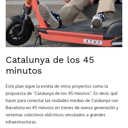
Catalunya de los 45
minutos
Este plan sigue la estela de otros proyectos como la
propuesta de “Catalunya de los 45 minutos”. Es decir, qué
hacer para conectar las ciudades medias de Catalunya con
Barcelona en 45 minutos en trenes de nueva generación y
sistemas colectivos eléctricos vinculados a grandes
infraestructuras.