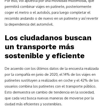
Por ello, Voi apuesta por una movilidad multimodal, que
permitirá combinar viajes en patinete, posteriormente
coger el metro o el autobús, para luego completar el
recorrido andando o de nuevo en un patinete y así revertir
la dependencia del automóvil.
Los ciudadanos buscan
un transporte más
sostenible y eficiente
De acuerdo con los últimos datos de la encuesta realizada
por la compañía en junio de 2020, el 14% de los viajes en
patinetes sustituyen a realizados en coche y el 42% de los
usuarios combina los patinetes con el transporte público.
Esto demuestra un cambio de tendencia en la sociedad,
que cada vez busca nuevas maneras de moverse por la
ciudad más eficientes y sostenibles.