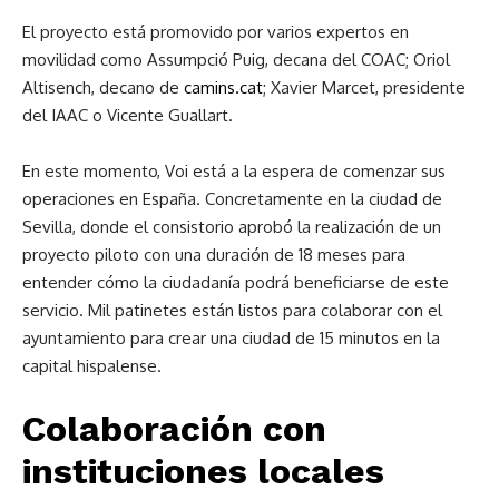
El proyecto está promovido por varios expertos en
movilidad como Assumpció Puig, decana del COAC; Oriol
Altisench, decano de
camins.cat
; Xavier Marcet, presidente
del IAAC o Vicente Guallart.
En este momento, Voi está a la espera de comenzar sus
operaciones en España. Concretamente en la ciudad de
Sevilla, donde el consistorio aprobó la realización de un
proyecto piloto con una duración de 18 meses para
entender cómo la ciudadanía podrá beneficiarse de este
servicio. Mil patinetes están listos para colaborar con el
ayuntamiento para crear una ciudad de 15 minutos en la
capital hispalense.
Colaboración con
instituciones locales