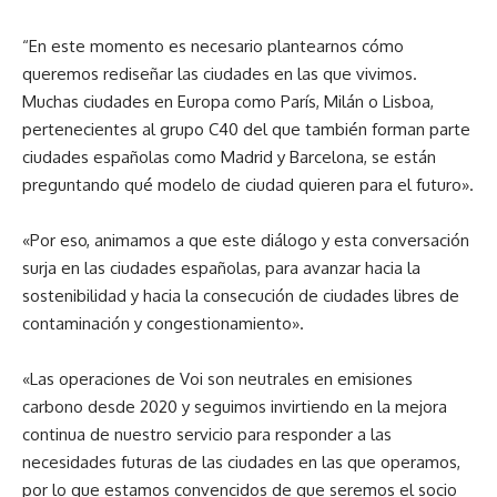
“En este momento es necesario plantearnos cómo
queremos rediseñar las ciudades en las que vivimos.
Muchas ciudades en Europa como París, Milán o Lisboa,
pertenecientes al grupo C40 del que también forman parte
ciudades españolas como Madrid y Barcelona, se están
preguntando qué modelo de ciudad quieren para el futuro».
«Por eso, animamos a que este diálogo y esta conversación
surja en las ciudades españolas, para avanzar hacia la
sostenibilidad y hacia la consecución de ciudades libres de
contaminación y congestionamiento».
«Las operaciones de Voi son neutrales en emisiones
carbono desde 2020 y seguimos invirtiendo en la mejora
continua de nuestro servicio para responder a las
necesidades futuras de las ciudades en las que operamos,
por lo que estamos convencidos de que seremos el socio