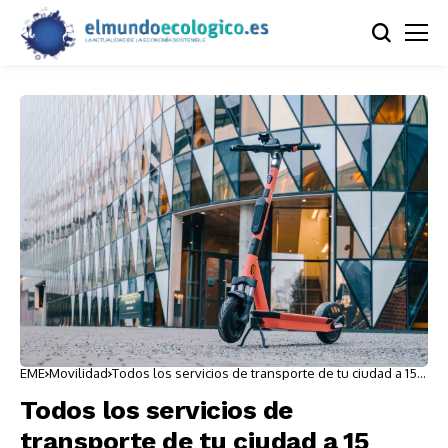
EME
Movilidad
Todos los servicios de transporte de tu ciudad a 15
minutos
Todos los servicios de
transporte de tu ciudad a 15