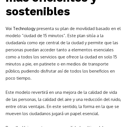
sostenibles
Voi Technology
presenta su plan de movilidad basado en el
modelo “ciudad de 15 minutos”. Este plan sitúa a la
ciudadanía como eje central de la ciudad y permite que las
personas puedan acceder tanto a elementos esenciales
como a todos los servicios que ofrece la ciudad en solo 15
minutos a pie, en patinete o en medios de transporte
público, pudiendo disfrutar así de todos los beneficios en
poco tiempo.
Este modelo revertirá en una mejora de la calidad de vida
de las personas, la calidad del aire y una reducción del ruido,
entre otras ventajas. En este sentido, la forma en la que se
mueven los ciudadanos jugará un papel esencial.