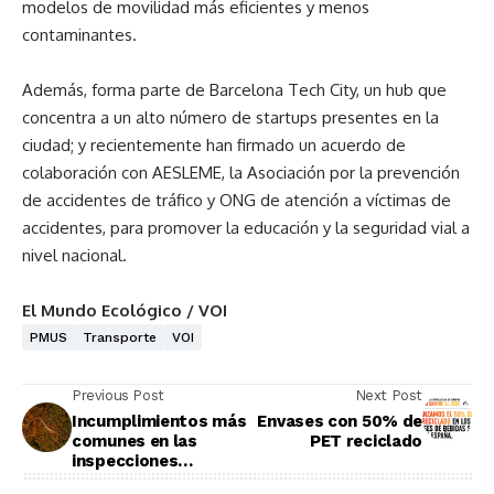
modelos de movilidad más eficientes y menos
contaminantes.
Además, forma parte de Barcelona Tech City, un hub que
concentra a un alto número de startups presentes en la
ciudad; y recientemente han firmado un acuerdo de
colaboración con AESLEME, la Asociación por la prevención
de accidentes de tráfico y ONG de atención a víctimas de
accidentes, para promover la educación y la seguridad vial a
nivel nacional.
El Mundo Ecológico / VOI
PMUS
Transporte
VOI
Previous Post
Next Post
Incumplimientos más
Envases con 50% de
comunes en las
PET reciclado
inspecciones
ambientales