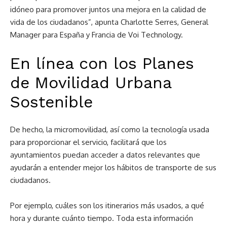
idóneo para promover juntos una mejora en la calidad de
vida de los ciudadanos”, apunta Charlotte Serres, General
Manager para España y Francia de Voi Technology.
En línea con los Planes
de Movilidad Urbana
Sostenible
De hecho, la micromovilidad, así como la tecnología usada
para proporcionar el servicio, facilitará que los
ayuntamientos puedan acceder a datos relevantes que
ayudarán a entender mejor los hábitos de transporte de sus
ciudadanos.
Por ejemplo, cuáles son los itinerarios más usados, a qué
hora y durante cuánto tiempo. Toda esta información