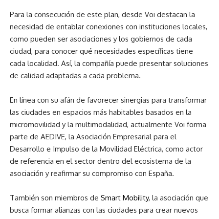
Para la consecución de este plan, desde Voi destacan la
necesidad de entablar conexiones con instituciones locales,
como pueden ser asociaciones y los gobiernos de cada
ciudad, para conocer qué necesidades específicas tiene
cada localidad. Así, la compañía puede presentar soluciones
de calidad adaptadas a cada problema.
En línea con su afán de favorecer sinergias para transformar
las ciudades en espacios más habitables basados en la
micromovilidad y la multimodalidad, actualmente Voi forma
parte de AEDIVE, la Asociación Empresarial para el
Desarrollo e Impulso de la Movilidad Eléctrica, como actor
de referencia en el sector dentro del ecosistema de la
asociación y reafirmar su compromiso con España.
También son miembros de
Smart Mobility
, la asociación que
busca formar alianzas con las ciudades para crear nuevos