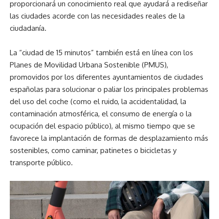
proporcionará un conocimiento real que ayudará a rediseñar
las ciudades acorde con las necesidades reales de la
ciudadanía.
La “ciudad de 15 minutos” también está en línea con los
Planes de Movilidad Urbana Sostenible (PMUS),
promovidos por los diferentes ayuntamientos de ciudades
españolas para solucionar o paliar los principales problemas
del uso del coche (como el ruido, la accidentalidad, la
contaminación atmosférica, el consumo de energía o la
ocupación del espacio público), al mismo tiempo que se
favorece la implantación de formas de desplazamiento más
sostenibles, como caminar, patinetes o bicicletas y
transporte público.