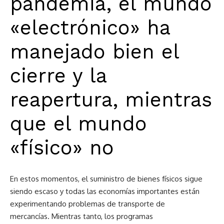
pandemia, el mundo
«electrónico» ha
manejado bien el
cierre y la
reapertura, mientras
que el mundo
«físico» no
En estos momentos, el suministro de bienes físicos sigue
siendo escaso y todas las economías importantes están
experimentando problemas de transporte de
mercancías. Mientras tanto, los programas