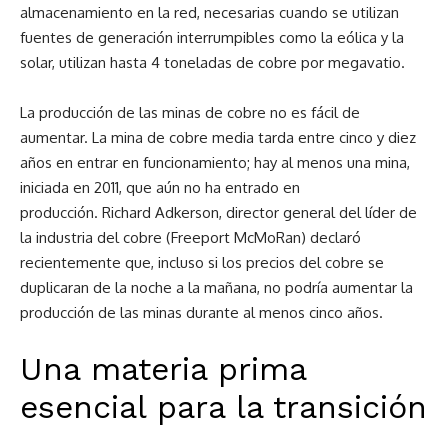
almacenamiento en la red, necesarias cuando se utilizan
fuentes de generación interrumpibles como la eólica y la
solar, utilizan hasta 4 toneladas de cobre por megavatio.
La producción de las minas de cobre no es fácil de
aumentar. La mina de cobre media tarda entre cinco y diez
años en entrar en funcionamiento; hay al menos una mina,
iniciada en 2011, que aún no ha entrado en
producción. Richard Adkerson, director general del líder de
la industria del cobre (Freeport McMoRan) declaró
recientemente que, incluso si los precios del cobre se
duplicaran de la noche a la mañana, no podría aumentar la
producción de las minas durante al menos cinco años.
Una materia prima
esencial para la transición