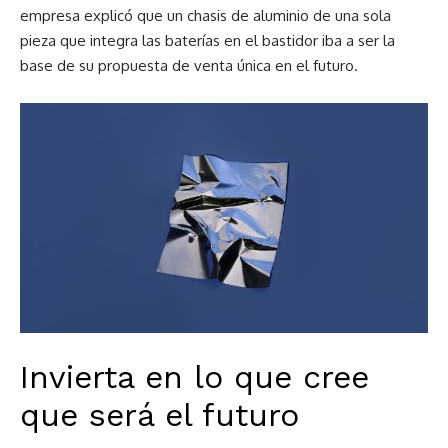
empresa explicó que un chasis de aluminio de una sola
pieza que integra las baterías en el bastidor iba a ser la
base de su propuesta de venta única en el futuro.
Invierta en lo que cree
que será el futuro