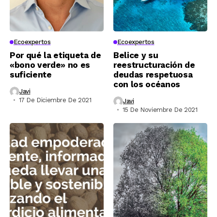
Ecoexpertos
Ecoexpertos
Por qué la etiqueta de
Belice y su
«bono verde» no es
reestructuración de
suficiente
deudas respetuosa
con los océanos
Javi
17 De Diciembre De 2021
Javi
15 De Noviembre De 2021