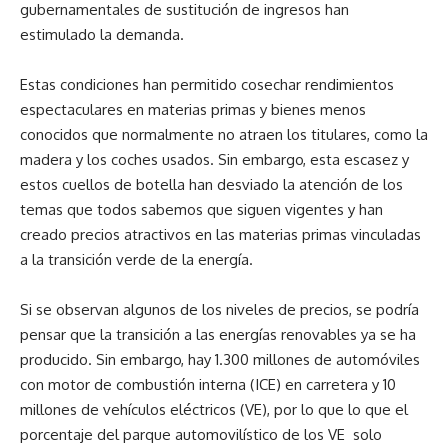
gubernamentales de sustitución de ingresos han
estimulado la demanda.
Estas condiciones han permitido cosechar rendimientos
espectaculares en materias primas y bienes menos
conocidos que normalmente no atraen los titulares, como la
madera y los coches usados. Sin embargo, esta escasez y
estos cuellos de botella han desviado la atención de los
temas que todos sabemos que siguen vigentes y han
creado precios atractivos en las materias primas vinculadas
a la transición verde de la energía.
Si se observan algunos de los niveles de precios, se podría
pensar que la transición a las energías renovables ya se ha
producido. Sin embargo, hay 1.300 millones de automóviles
con motor de combustión interna (ICE) en carretera y 10
millones de vehículos eléctricos (VE), por lo que lo que el
porcentaje del parque automovilístico de los VE solo