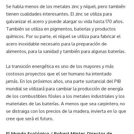
Se habla menos de los metales zinc y níquel, pero también
tienen cualidades interesantes. El zinc se utiliza para
galvanizar el acero y puede alargar su vida hasta 170 años.
También se utiliza en pigmentos, baterías y productos
químicos. Por su parte, el níquel se utiliza para fabricar el
acero inoxidable necesario para la preparación de
alimentos, para la sanidad y también para algunas baterías.
La transición energética es uno de los mayores y más
costosos proyectos que el ser humano ha intentado
jamás. En los próximos años, una parte sustancial del PIB
mundial se utilizará para cambiar la producción de energía
de los combustibles fósiles a los metales industriales y los
materiales de las baterías. A menos que sea carpintero, no
se distraiga con los precios de la madera, invierta en lo que
cree que será el futuro.
El Mundo Ecológico / Robert Minter, Director de