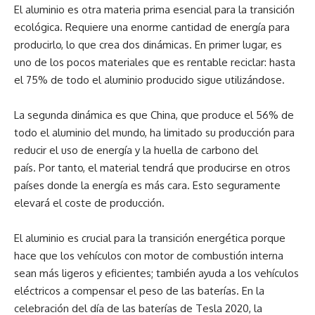
El aluminio es otra materia prima esencial para la transición
ecológica. Requiere una enorme cantidad de energía para
producirlo, lo que crea dos dinámicas. En primer lugar, es
uno de los pocos materiales que es rentable reciclar: hasta
el 75% de todo el aluminio producido sigue utilizándose.
La segunda dinámica es que China, que produce el 56% de
todo el aluminio del mundo, ha limitado su producción para
reducir el uso de energía y la huella de carbono del
país. Por tanto, el material tendrá que producirse en otros
países donde la energía es más cara. Esto seguramente
elevará el coste de producción.
El aluminio es crucial para la transición energética porque
hace que los vehículos con motor de combustión interna
sean más ligeros y eficientes; también ayuda a los vehículos
eléctricos a compensar el peso de las baterías. En la
celebración del día de las baterías de Tesla 2020, la