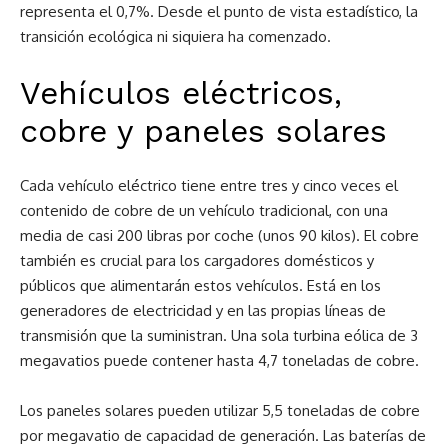
representa el 0,7%. Desde el punto de vista estadístico, la
transición ecológica ni siquiera ha comenzado.
Vehículos eléctricos,
cobre y paneles solares
Cada vehículo eléctrico tiene entre tres y cinco veces el
contenido de cobre de un vehículo tradicional, con una
media de casi 200 libras por coche (unos 90 kilos). El cobre
también es crucial para los cargadores domésticos y
públicos que alimentarán estos vehículos. Está en los
generadores de electricidad y en las propias líneas de
transmisión que la suministran. Una sola turbina eólica de 3
megavatios puede contener hasta 4,7 toneladas de cobre.
Los paneles solares pueden utilizar 5,5 toneladas de cobre
por megavatio de capacidad de generación. Las baterías de