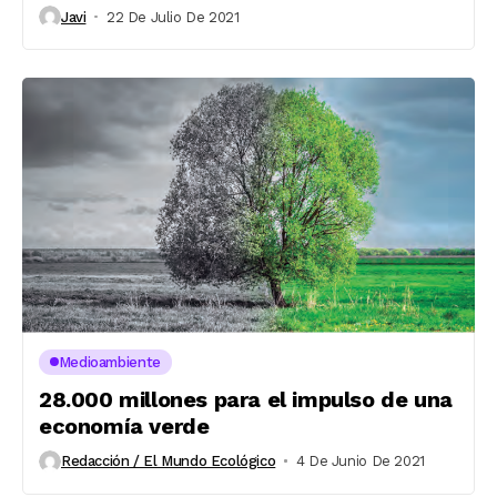
Javi
22 De Julio De 2021
Medioambiente
28.000 millones para el impulso de una
economía verde
Redacción / El Mundo Ecológico
4 De Junio De 2021