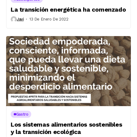
La transición energética ha comenzado
Javi
13 De Enero De 2022
Gastro
Los sistemas alimentarios sostenibles
y la transición ecológica