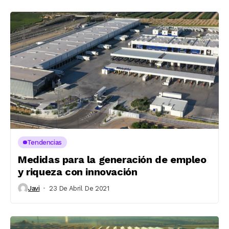
Tendencias
Medidas para la generación de empleo
y riqueza con innovación
Javi
23 De Abril De 2021