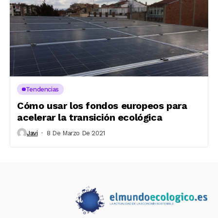
Tendencias
Cómo usar los fondos europeos para
acelerar la transición ecológica
Javi
8 De Marzo De 2021