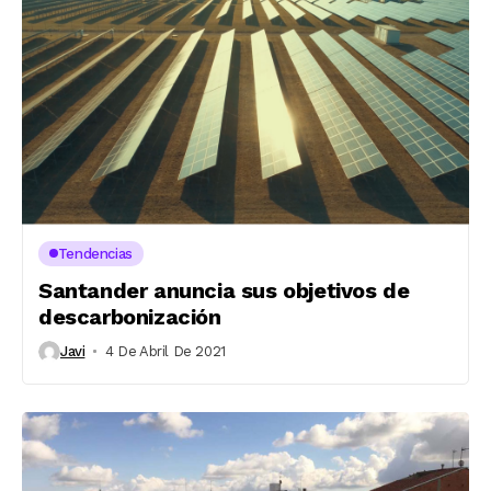
Tendencias
Santander anuncia sus objetivos de
descarbonización
Javi
4 De Abril De 2021