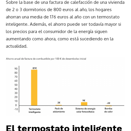
Sobre la base de una factura de calefacción de una vivienda
de 2 o 3 dormitorios de 800 euros al año, los hogares
ahorran una media de 176 euros al año con un termostato
inteligente. Además, el ahorro puede ser todavía mayor si
los precios para el consumidor de la energía siguen
aumentando como ahora, como está sucediendo en la
actualidad.
El termostato inteligente