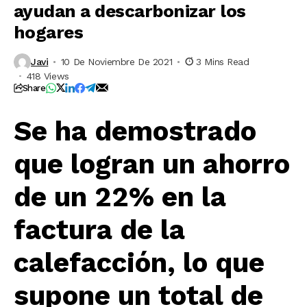
ayudan a descarbonizar los
hogares
Javi
10 De Noviembre De 2021
3 Mins Read
418 Views
Share
Se ha demostrado
que logran un ahorro
de un 22% en la
factura de la
calefacción, lo que
supone un total de