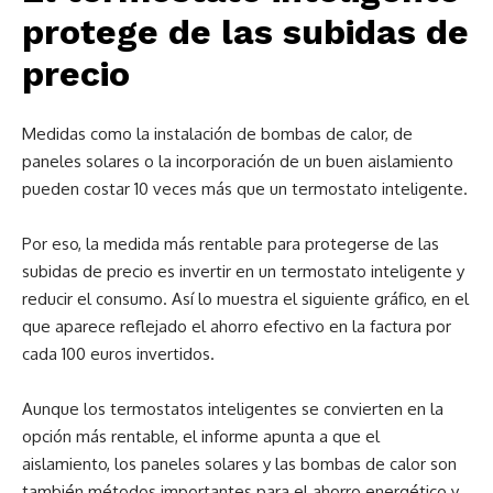
protege de las subidas de
precio
Medidas como la instalación de bombas de calor, de
paneles solares o la incorporación de un buen aislamiento
pueden costar 10 veces más que un termostato inteligente.
Por eso, la medida más rentable para protegerse de las
subidas de precio es invertir en un termostato inteligente y
reducir el consumo. Así lo muestra el siguiente gráfico, en el
que aparece reflejado el ahorro efectivo en la factura por
cada 100 euros invertidos.
Aunque los termostatos inteligentes se convierten en la
opción más rentable, el informe apunta a que el
aislamiento, los paneles solares y las bombas de calor son
también métodos importantes para el ahorro energético y