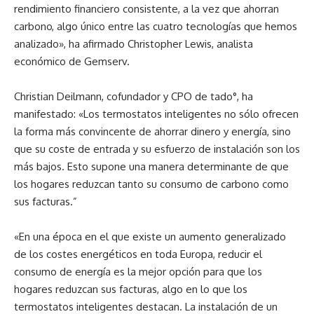
rendimiento financiero consistente, a la vez que ahorran
carbono, algo único entre las cuatro tecnologías que hemos
analizado», ha afirmado Christopher Lewis, analista
económico de Gemserv.
Christian Deilmann, cofundador y CPO de tado°, ha
manifestado: «Los termostatos inteligentes no sólo ofrecen
la forma más convincente de ahorrar dinero y energía, sino
que su coste de entrada y su esfuerzo de instalación son los
más bajos. Esto supone una manera determinante de que
los hogares reduzcan tanto su consumo de carbono como
sus facturas.”
«En una época en el que existe un aumento generalizado
de los costes energéticos en toda Europa, reducir el
consumo de energía es la mejor opción para que los
hogares reduzcan sus facturas, algo en lo que los
termostatos inteligentes destacan. La instalación de un