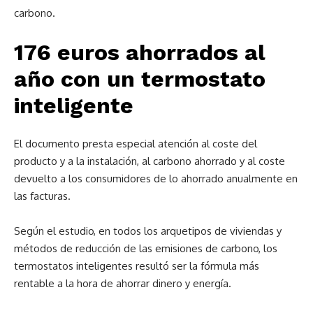
carbono.
176 euros ahorrados al
año con un termostato
inteligente
El documento presta especial atención al coste del
producto y a la instalación, al carbono ahorrado y al coste
devuelto a los consumidores de lo ahorrado anualmente en
las facturas.
Según el estudio, en todos los arquetipos de viviendas y
métodos de reducción de las emisiones de carbono, los
termostatos inteligentes resultó ser la fórmula más
rentable a la hora de ahorrar dinero y energía.