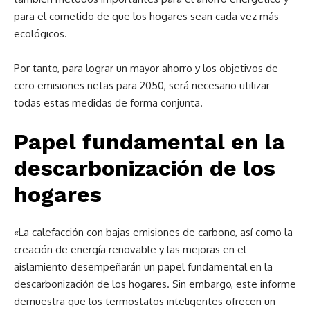
para el cometido de que los hogares sean cada vez más
ecológicos.
Por tanto, para lograr un mayor ahorro y los objetivos de
cero emisiones netas para 2050, será necesario utilizar
todas estas medidas de forma conjunta.
Papel fundamental en la
descarbonización de los
hogares
«La calefacción con bajas emisiones de carbono, así como la
creación de energía renovable y las mejoras en el
aislamiento desempeñarán un papel fundamental en la
descarbonización de los hogares. Sin embargo, este informe
demuestra que los termostatos inteligentes ofrecen un