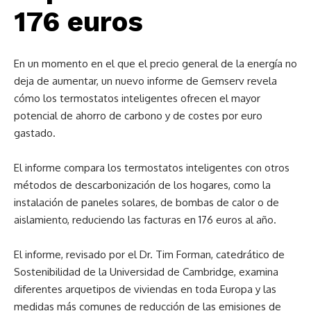
176 euros
En un momento en el que el precio general de la energía no
deja de aumentar, un nuevo informe de Gemserv revela
cómo los termostatos inteligentes ofrecen el mayor
potencial de ahorro de carbono y de costes por euro
gastado.
El informe compara los termostatos inteligentes con otros
métodos de descarbonización de los hogares, como la
instalación de paneles solares, de bombas de calor o de
aislamiento, reduciendo las facturas en 176 euros al año.
El informe, revisado por el Dr. Tim Forman, catedrático de
Sostenibilidad de la Universidad de Cambridge, examina
diferentes arquetipos de viviendas en toda Europa y las
medidas más comunes de reducción de las emisiones de