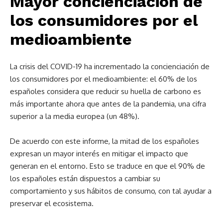
Mayor concienciación de
los consumidores por el
medioambiente
La crisis del COVID-19 ha incrementado la concienciación de
los consumidores por el medioambiente: el 60% de los
españoles considera que reducir su huella de carbono es
más importante ahora que antes de la pandemia, una cifra
superior a la media europea (un 48%).
De acuerdo con este informe, la mitad de los españoles
expresan un mayor interés en mitigar el impacto que
generan en el entorno. Esto se traduce en que el 90% de
los españoles están dispuestos a cambiar su
comportamiento y sus hábitos de consumo, con tal ayudar a
preservar el ecosistema.