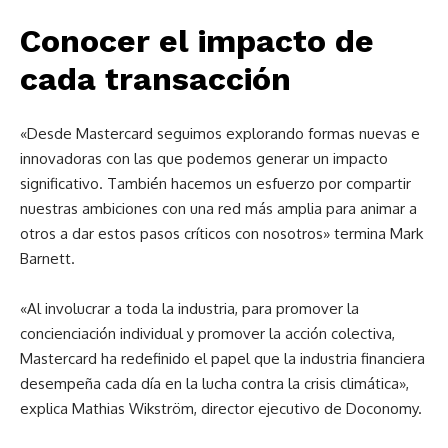
Conocer el impacto de
cada transacción
«Desde Mastercard seguimos explorando formas nuevas e
innovadoras con las que podemos generar un impacto
significativo. También hacemos un esfuerzo por compartir
nuestras ambiciones con una red más amplia para animar a
otros a dar estos pasos críticos con nosotros» termina Mark
Barnett.
«Al involucrar a toda la industria, para promover la
concienciación individual y promover la acción colectiva,
Mastercard ha redefinido el papel que la industria financiera
desempeña cada día en la lucha contra la crisis climática»,
explica Mathias Wikström, director ejecutivo de Doconomy.