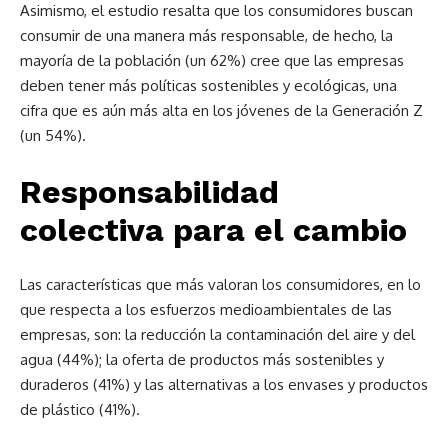
Asimismo, el estudio resalta que los consumidores buscan
consumir de una manera más responsable, de hecho, la
mayoría de la población (un 62%) cree que las empresas
deben tener más políticas sostenibles y ecológicas, una
cifra que es aún más alta en los jóvenes de la Generación Z
(un 54%).
Responsabilidad
colectiva para el cambio
Las características que más valoran los consumidores, en lo
que respecta a los esfuerzos medioambientales de las
empresas, son: la reducción la contaminación del aire y del
agua (44%); la oferta de productos más sostenibles y
duraderos (41%) y las alternativas a los envases y productos
de plástico (41%).