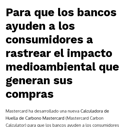
Para que los bancos
ayuden a los
consumidores a
rastrear el impacto
medioambiental que
generan sus
compras
Mastercard ha desarrollado una nueva
Calculadora de
Huella de Carbono Mastercard
(Mastercard Carbon
Calculator) para que los bancos ayuden a los consumidores