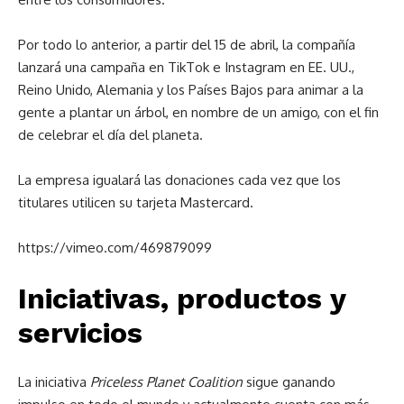
Por todo lo anterior, a partir del 15 de abril, la compañía
lanzará una campaña en TikTok e Instagram en EE. UU.,
Reino Unido, Alemania y los Países Bajos para animar a la
gente a plantar un árbol, en nombre de un amigo, con el fin
de celebrar el día del planeta.
La empresa igualará las donaciones cada vez que los
titulares utilicen su tarjeta Mastercard.
https://vimeo.com/469879099
Iniciativas, productos y
servicios
La iniciativa
Priceless Planet Coalition
sigue ganando