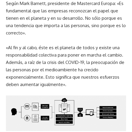
Según Mark Barnett, presidente de Mastercard Europa: «Es
fundamental que las empresas reconozcan el papel que
tienen en el planeta y en su desarrollo. No sólo porque es
una tendencia que importa a las personas, sino porque es lo
correcto».
«Al fin y al cabo, éste es el planeta de todos y existe una
responsabilidad colectiva para poner en marcha el cambio.
Además, a raíz de la crisis del COVID-19, la preocupación de
las personas por el medioambiente ha crecido
exponencialmente. Esto significa que nuestros esfuerzos
deben aumentar igualmente».