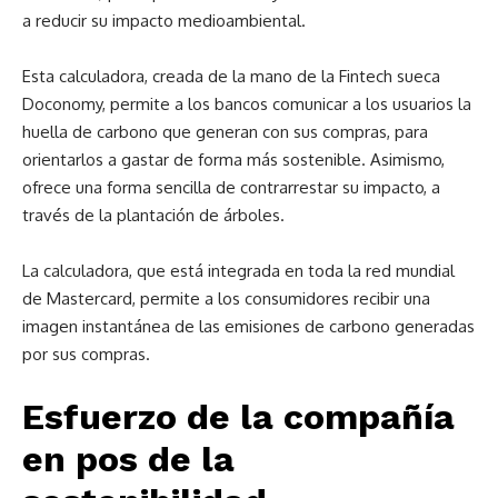
a reducir su impacto medioambiental.
Esta calculadora, creada de la mano de la Fintech sueca
Doconomy, permite a los bancos comunicar a los usuarios la
huella de carbono que generan con sus compras, para
orientarlos a gastar de forma más sostenible. Asimismo,
ofrece una forma sencilla de contrarrestar su impacto, a
través de la plantación de árboles.
La calculadora, que está integrada en toda la red mundial
de Mastercard, permite a los consumidores recibir una
imagen instantánea de las emisiones de carbono generadas
por sus compras.
Esfuerzo de la compañía
en pos de la