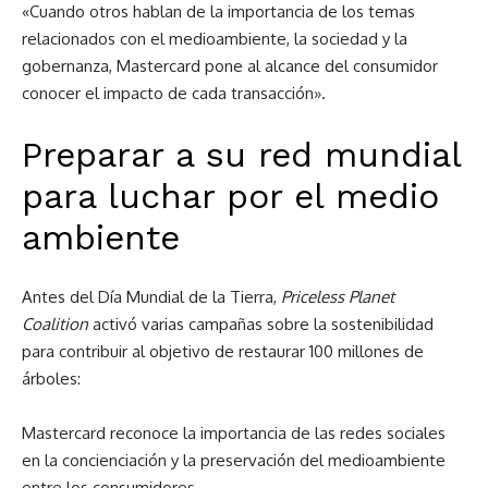
«Cuando otros hablan de la importancia de los temas
relacionados con el medioambiente, la sociedad y la
gobernanza, Mastercard pone al alcance del consumidor
conocer el impacto de cada transacción».
Preparar a su red mundial
para luchar por el medio
ambiente
Antes del Día Mundial de la Tierra,
Priceless Planet
Coalition
activó varias campañas sobre la sostenibilidad
para contribuir al objetivo de restaurar 100 millones de
árboles:
Mastercard reconoce la importancia de las redes sociales
en la concienciación y la preservación del medioambiente
entre los consumidores.