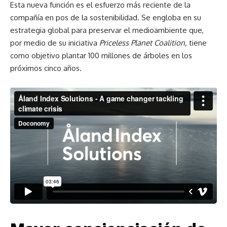
Esta nueva función es el esfuerzo más reciente de la
compañía en pos de la sostenibilidad. Se engloba en su
estrategia global para preservar el medioambiente que,
por medio de su iniciativa
Priceless Planet Coalition,
tiene
como objetivo plantar 100 millones de árboles en los
próximos cinco años.