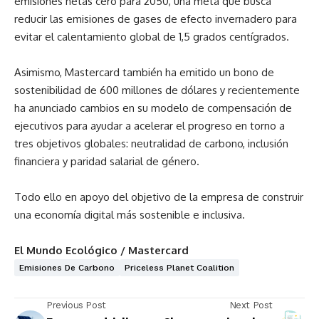
emisiones netas cero para 2050, una meta que busca
reducir las emisiones de gases de efecto invernadero para
evitar el calentamiento global de 1,5 grados centígrados.
Asimismo, Mastercard también ha emitido un bono de
sostenibilidad de 600 millones de dólares y recientemente
ha anunciado cambios en su modelo de compensación de
ejecutivos para ayudar a acelerar el progreso en torno a
tres objetivos globales: neutralidad de carbono, inclusión
financiera y paridad salarial de género.
Todo ello en apoyo del objetivo de la empresa de construir
una economía digital más sostenible e inclusiva.
El Mundo Ecológico / Mastercard
Emisiones De Carbono
Priceless Planet Coalition
Previous Post
Next Post