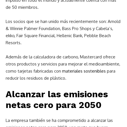
impulso en todo el mundo y actualmente cuenta con más
de 50 miembros.
Los socios que se han unido más recientemente son: Arnold
& Winnie Palmer Foundation, Bass Pro Shops y Cabela’s,
ekko, Fair Square Financial, Hellenic Bank, Pebble Beach
Resorts.
Además de la calculadora de carbono, Mastercard ofrece
otros productos y servicios para mejorar el medioambiente,
como tarjetas fabricadas con
materiales sostenibles
para
reducir los residuos de plástico.
Alcanzar las emisiones
netas cero para 2050
La empresa también se ha comprometido a alcanzar las