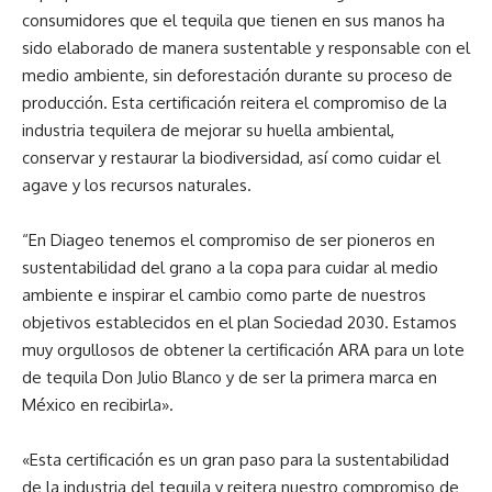
consumidores que el tequila que tienen en sus manos ha
sido elaborado de manera sustentable y responsable con el
medio ambiente, sin deforestación durante su proceso de
producción. Esta certificación reitera el compromiso de la
industria tequilera de mejorar su huella ambiental,
conservar y restaurar la biodiversidad, así como cuidar el
agave y los recursos naturales.
“En Diageo tenemos el compromiso de ser pioneros en
sustentabilidad del grano a la copa para cuidar al medio
ambiente e inspirar el cambio como parte de nuestros
objetivos establecidos en el plan Sociedad 2030. Estamos
muy orgullosos de obtener la certificación ARA para un lote
de tequila Don Julio Blanco y de ser la primera marca en
México en recibirla».
«Esta certificación es un gran paso para la sustentabilidad
de la industria del tequila y reitera nuestro compromiso de