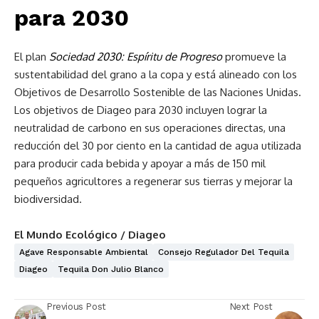
para 2030
El plan
Sociedad 2030: Espíritu de Progreso
promueve la
sustentabilidad del grano a la copa y está alineado con los
Objetivos de Desarrollo Sostenible de las Naciones Unidas.
Los objetivos de Diageo para 2030 incluyen lograr la
neutralidad de carbono en sus operaciones directas, una
reducción del 30 por ciento en la cantidad de agua utilizada
para producir cada bebida y apoyar a más de 150 mil
pequeños agricultores a regenerar sus tierras y mejorar la
biodiversidad.
El Mundo Ecológico / Diageo
Agave Responsable Ambiental
Consejo Regulador Del Tequila
Diageo
Tequila Don Julio Blanco
Previous Post
Next Post