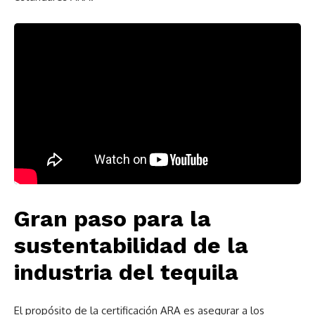
Gran paso para la
sustentabilidad de la
industria del tequila
El propósito de la certificación ARA es asegurar a los