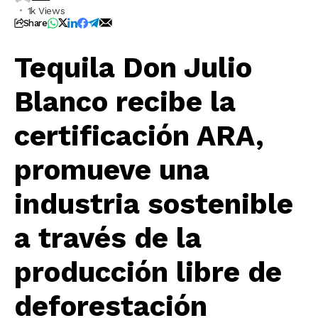
1k Views
Share
Tequila Don Julio
Blanco recibe la
certificación ARA,
promueve una
industria sostenible
a través de la
producción libre de
deforestación