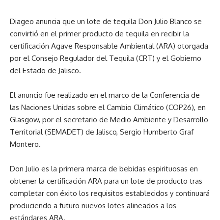
Diageo anuncia que un lote de tequila Don Julio Blanco se
convirtió en el primer producto de tequila en recibir la
certificación Agave Responsable Ambiental (ARA) otorgada
por el Consejo Regulador del Tequila (CRT) y el Gobierno
del Estado de Jalisco.
El anuncio fue realizado en el marco de la Conferencia de
las Naciones Unidas sobre el Cambio Climático (COP26), en
Glasgow, por el secretario de Medio Ambiente y Desarrollo
Territorial (SEMADET) de Jalisco, Sergio Humberto Graf
Montero.
Don Julio es la primera marca de bebidas espirituosas en
obtener la certificación ARA para un lote de producto tras
completar con éxito los requisitos establecidos y continuará
produciendo a futuro nuevos lotes alineados a los
estándares ARA.