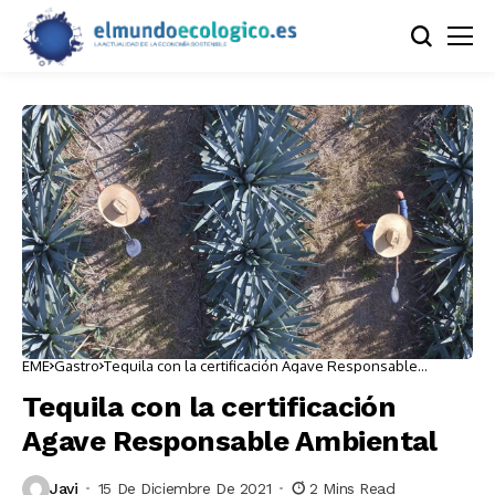
EME
Gastro
Tequila con la certificación Agave Responsable
Ambiental
Tequila con la certificación
Agave Responsable Ambiental
Javi
15 De Diciembre De 2021
2 Mins Read