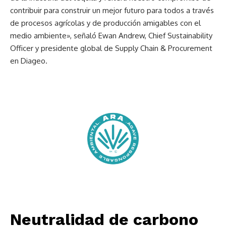
contribuir para construir un mejor futuro para todos a través
de procesos agrícolas y de producción amigables con el
medio ambiente», señaló Ewan Andrew, Chief Sustainability
Officer y presidente global de Supply Chain & Procurement
en Diageo.
Neutralidad de carbono