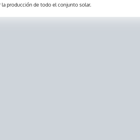
la producción de todo el conjunto solar.