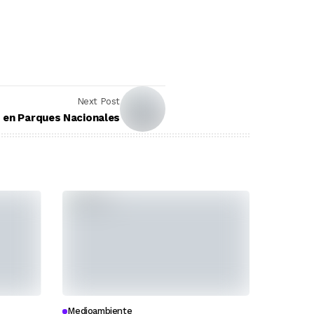
Next Post
 en Parques Nacionales
Medioambiente