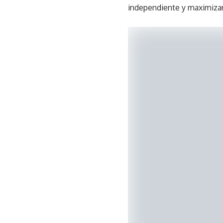
independiente y maximizar 