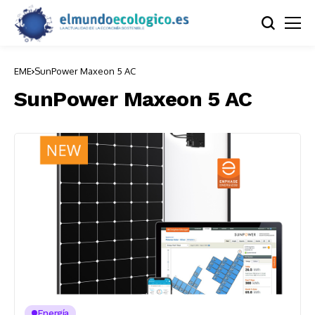
EME
SunPower Maxeon 5 AC
SunPower Maxeon 5 AC
Energía